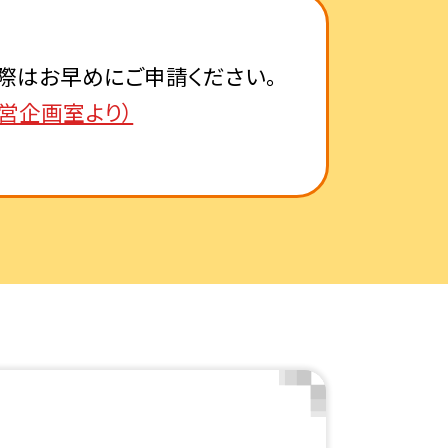
際はお早めにご申請ください。
営企画室より）