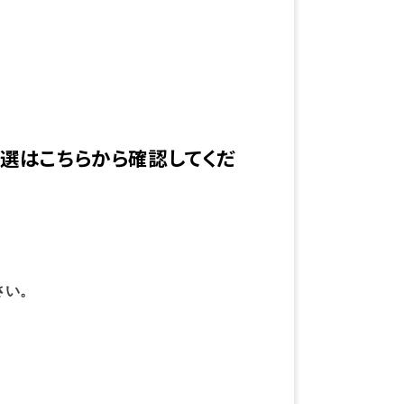
選はこちらから確認してくだ
さい。