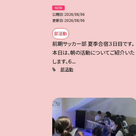
公開日
2026/08/06
更新日
2026/08/06
部活動
前期サッカー部 夏季合宿３日目です。
本日は、朝の活動についてご紹介いた
します。６...
部活動