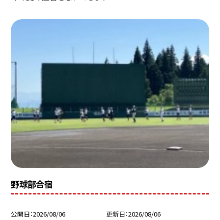
野球部合宿
公開日
2026/08/06
更新日
2026/08/06