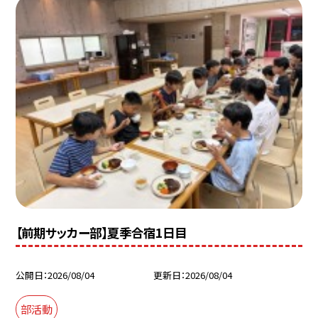
【前期サッカー部】夏季合宿1日目
公開日
2026/08/04
更新日
2026/08/04
部活動