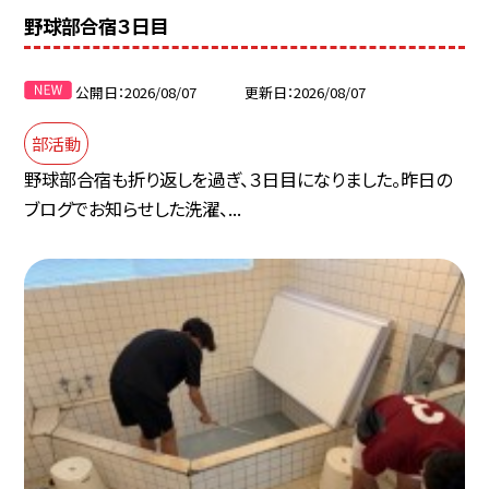
野球部合宿３日目
公開日
2026/08/07
更新日
2026/08/07
部活動
野球部合宿も折り返しを過ぎ、３日目になりました。昨日の
ブログでお知らせした洗濯、...