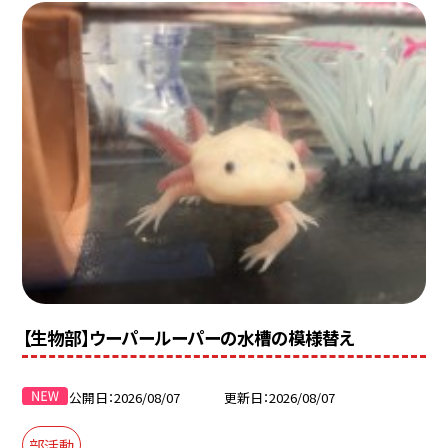
【生物部】ウーパールーパーの水槽の模様替え
公開日
2026/08/07
更新日
2026/08/07
部活動