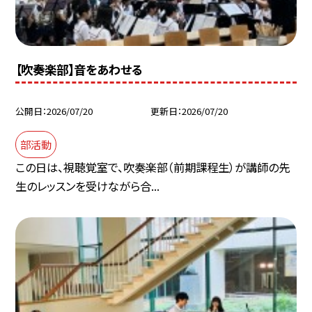
【吹奏楽部】音をあわせる
公開日
2026/07/20
更新日
2026/07/20
部活動
この日は、視聴覚室で、吹奏楽部（前期課程生）が講師の先
生のレッスンを受けながら合...