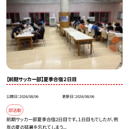
【前期サッカー部】夏季合宿２日目
公開日
2026/08/06
更新日
2026/08/06
部活動
前期サッカー部夏季合宿2日目です。１日目もでしたが、例
年の夏の猛暑を忘れてしまう...