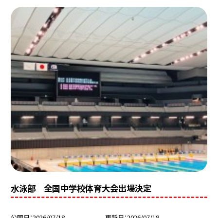
水泳部 全国中学校体育大会出場決定
公開日
2026/07/18
更新日
2026/07/18