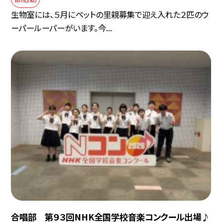
生物室には、５月にペットの里親募集で迎え入れた２匹のウ
ーパールーパーがいます。今...
合唱部 第９３回NHK全国学校音楽コンクール出場♪