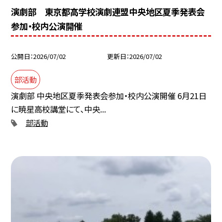
演劇部 東京都高学校演劇連盟中央地区夏季発表会
参加・校内公演開催
公開日
2026/07/02
更新日
2026/07/02
部活動
演劇部 中央地区夏季発表会参加・校内公演開催 6月21日
に暁星高校講堂にて、中央...
部活動