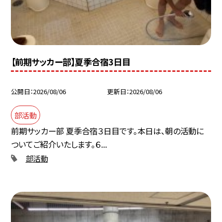
【前期サッカー部】夏季合宿3日目
公開日
2026/08/06
更新日
2026/08/06
部活動
前期サッカー部 夏季合宿３日目です。本日は、朝の活動に
ついてご紹介いたします。６...
部活動