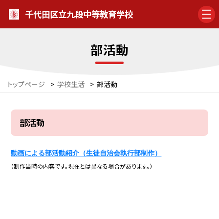
千代田区立九段中等教育学校
部活動
トップページ
>
学校生活
>
部活動
部活動
動画による部活動紹介（生徒自治会執行部制作）
（制作当時の内容です。現在とは異なる場合があります。）