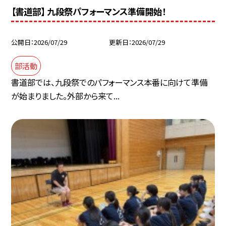
【書道部】 九段祭パフォーマンス準備開始！
公開日
2026/07/29
更新日
2026/07/29
部活動
書道部では、九段祭でのパフォーマンス本番に向けて準備
が始まりました。外部から来て...