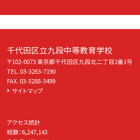
千代田区立九段中等教育学校
〒102-0073 東京都千代田区九段北二丁目2番1号
TEL.
03-3263-7190
FAX. 03-3288-3499
サイトマップ
アクセス統計
総数：
6,247,143