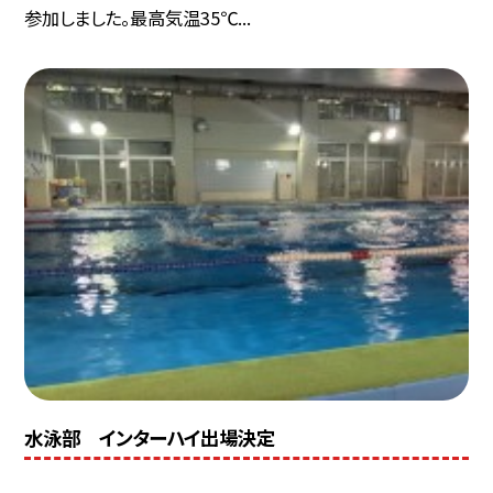
参加しました。最高気温35℃...
水泳部 インターハイ出場決定