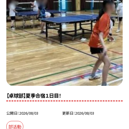
【卓球部】夏季合宿１日目！
公開日
2026/08/03
更新日
2026/08/03
部活動