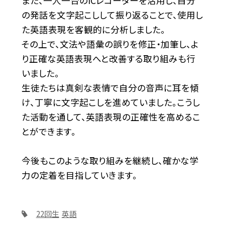
また、一人一台のICレコーダーを活用し、自分
の発話を文字起こしして振り返ることで、使用し
た英語表現を客観的に分析しました。
その上で、文法や語彙の誤りを修正・加筆し、よ
り正確な英語表現へと改善する取り組みも行
いました。
生徒たちは真剣な表情で自分の音声に耳を傾
け、丁寧に文字起こしを進めていました。こうし
た活動を通して、英語表現の正確性を高めるこ
とができます。
今後もこのような取り組みを継続し、確かな学
力の定着を目指していきます。
22回生
英語