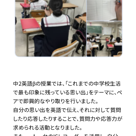
中2英語βの授業では、「これまでの中学校生活
で最も印象に残っている思い出」をテーマに、ペ
アで即興的なやり取りを行いました。
自分の思い出を英語で伝え、それに対して質問
したり応答したりすることで、質問力や応答力が
求められる活動となりました。