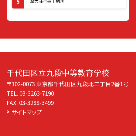
至大荘行事Ⅰ期③
千代田区立九段中等教育学校
〒102-0073 東京都千代田区九段北二丁目2番1号
TEL.
03-3263-7190
FAX. 03-3288-3499
サイトマップ