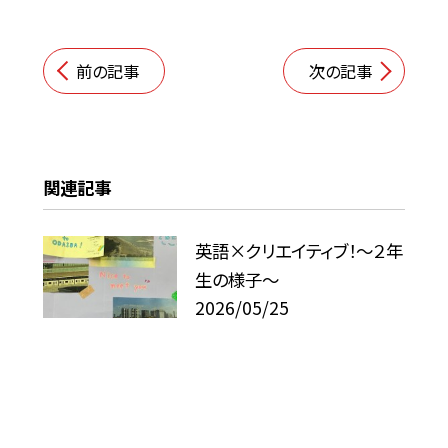
前の記事
次の記事
関連記事
英語×クリエイティブ！～２年
生の様子～
2026/05/25