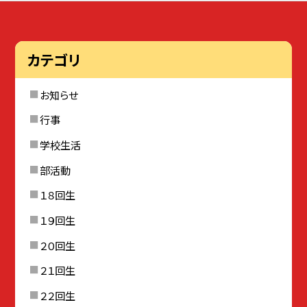
カテゴリ
お知らせ
行事
学校生活
部活動
１８回生
１９回生
２０回生
２１回生
２２回生