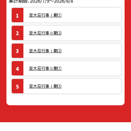
集計期間：2026/7/9～2026/8/8
至大荘行事Ⅰ期①
至大荘行事Ⅱ期②
至大荘行事Ⅰ期②
至大荘行事Ⅱ期①
至大荘行事Ⅰ期③