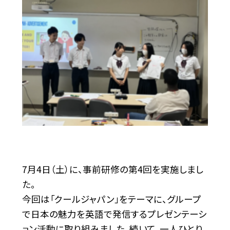
7月4日（土）に、事前研修の第4回を実施しまし
た。
今回は「クールジャパン」をテーマに、グループ
で日本の魅力を英語で発信するプレゼンテーシ
ョン活動に取り組みました。続いて、一人ひとり