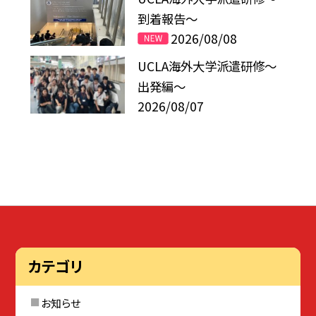
到着報告〜
2026/08/08
UCLA海外大学派遣研修〜
出発編〜
2026/08/07
カテゴリ
お知らせ