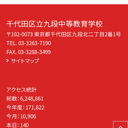
千代田区立九段中等教育学校
〒102-0073 東京都千代田区九段北二丁目2番1号
TEL.
03-3263-7190
FAX. 03-3288-3499
サイトマップ
アクセス統計
総数：
6,248,861
今年度：
171,822
今月：
10,906
本日：
140