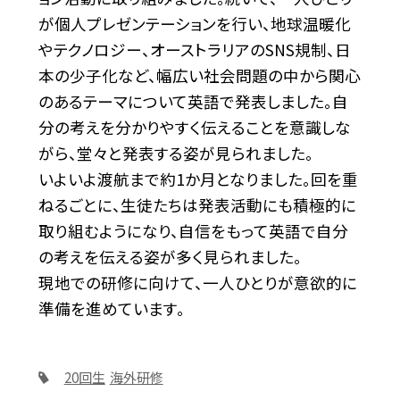
が個人プレゼンテーションを行い、地球温暖化
やテクノロジー、オーストラリアのSNS規制、日
本の少子化など、幅広い社会問題の中から関心
のあるテーマについて英語で発表しました。自
分の考えを分かりやすく伝えることを意識しな
がら、堂々と発表する姿が見られました。
いよいよ渡航まで約1か月となりました。回を重
ねるごとに、生徒たちは発表活動にも積極的に
取り組むようになり、自信をもって英語で自分
の考えを伝える姿が多く見られました。
現地での研修に向けて、一人ひとりが意欲的に
準備を進めています。
20回生
海外研修