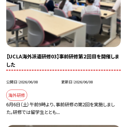
【UCLA海外派遣研修03】事前研修第２回目を開催しま
した
公開日
2026/06/08
更新日
2026/06/08
海外研修
6月6日（土）午前9時より、事前研修の第2回を実施しまし
た。研修では留学生ととも...