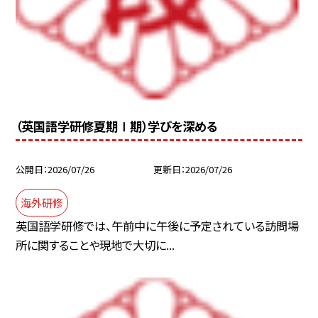
（英国語学研修夏期Ⅰ期）学びを深める
公開日
2026/07/26
更新日
2026/07/26
海外研修
英国語学研修では、午前中に午後に予定されている訪問場
所に関することや現地で大切に...