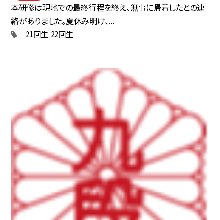
本研修は現地での最終行程を終え、無事に帰着したとの連
絡がありました。夏休み明け、...
21回生
22回生