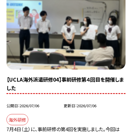
【UCLA海外派遣研修04】事前研修第４回目を開催しま
した
公開日
2026/07/06
更新日
2026/07/06
海外研修
7月4日（土）に、事前研修の第4回を実施しました。今回は