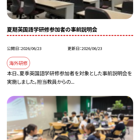
夏期英国語学研修参加者の事前説明会
公開日
2026/06/23
更新日
2026/06/23
海外研修
本日、夏季英国語学研修参加者を対象とした事前説明会を
実施しました。担当教員からの...