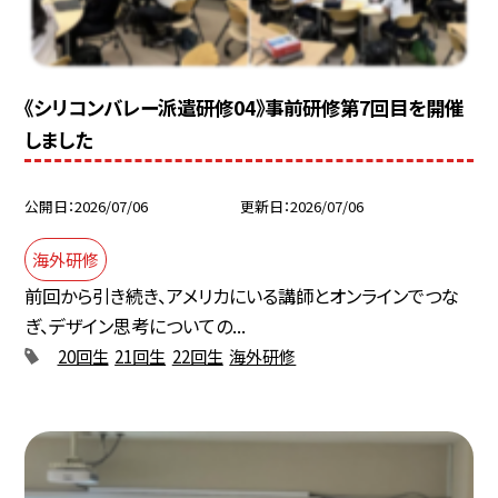
《シリコンバレー派遣研修04》事前研修第7回目を開催
しました
公開日
2026/07/06
更新日
2026/07/06
海外研修
前回から引き続き、アメリカにいる講師とオンラインでつな
ぎ、デザイン思考についての...
20回生
21回生
22回生
海外研修