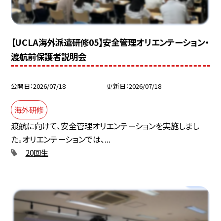
【UCLA海外派遣研修05】安全管理オリエンテーション・
渡航前保護者説明会
公開日
2026/07/18
更新日
2026/07/18
海外研修
渡航に向けて、安全管理オリエンテーションを実施しまし
た。オリエンテーションでは、...
20回生