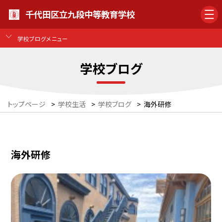
千代田区立九段中等教育学校
学校ブログメニュー
学校ブログ
トップページ
>
学校生活
>
学校ブログ
>
海外研修
海外研修