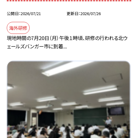
公開日
2026/07/21
更新日
2026/07/26
海外研修
現地時間の7月20日（月）午後１時頃、研修の行われる北ウ
ェールズバンガー市に到着...