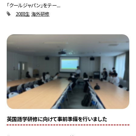
「クールジャパン」をテー...
20回生
海外研修
英国語学研修に向けて事前準備を行いました