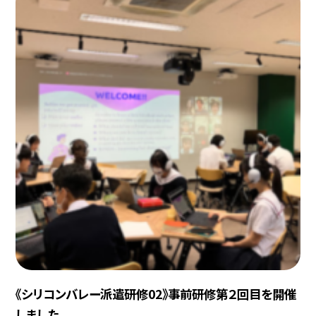
《シリコンバレー派遣研修02》事前研修第２回目を開催
しました