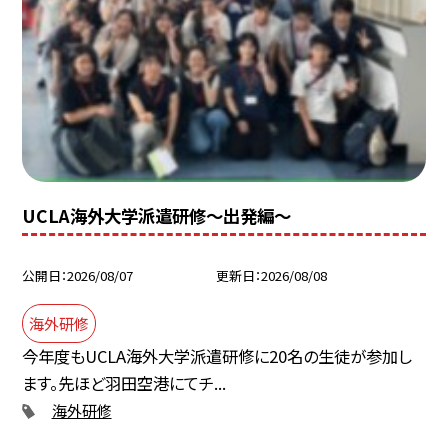
UCLA海外大学派遣研修〜出発編〜
公開日
2026/08/07
更新日
2026/08/08
海外研修
今年度もUCLA海外大学派遣研修に20名の生徒が参加し
ます。先ほど羽田空港にてチ...
海外研修