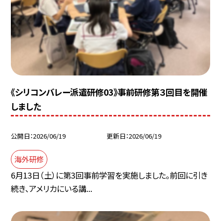
《シリコンバレー派遣研修03》事前研修第３回目を開催
しました
公開日
2026/06/19
更新日
2026/06/19
海外研修
6月13日（土）に第3回事前学習を実施しました。前回に引き
続き、アメリカにいる講...