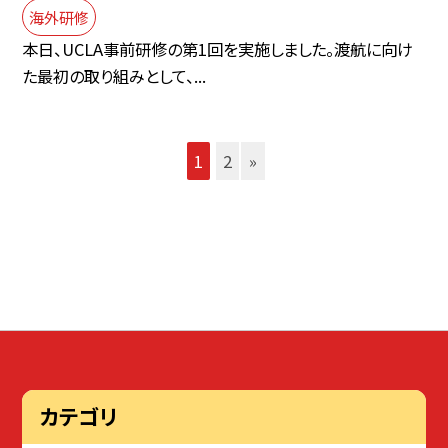
海外研修
本日、UCLA事前研修の第1回を実施しました。渡航に向け
た最初の取り組みとして、...
1
2
»
カテゴリ