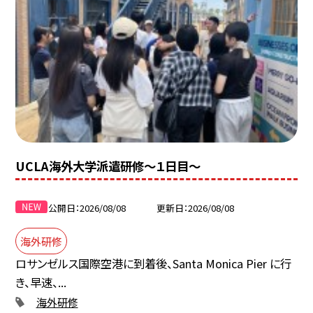
UCLA海外大学派遣研修〜１日目〜
公開日
2026/08/08
更新日
2026/08/08
海外研修
ロサンゼルス国際空港に到着後、Santa Monica Pier に行
き、早速、...
海外研修