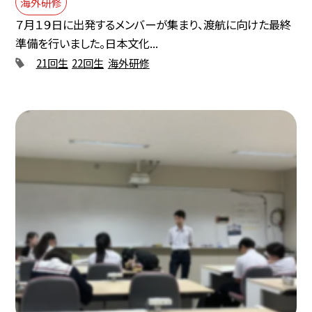
海外研修
７月１９日に出発するメンバーが集まり、渡航に向けた最終
準備を行いました。日本文化...
21回生
22回生
海外研修