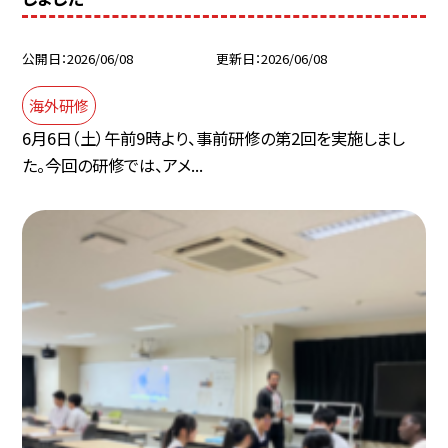
公開日
2026/06/08
更新日
2026/06/08
海外研修
6月6日（土）午前9時より、事前研修の第2回を実施しまし
た。今回の研修では、アメ...