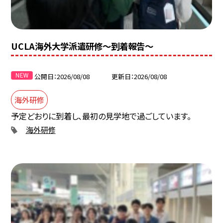
UCLA海外大学派遣研修〜到着報告〜
公開日
2026/08/08
更新日
2026/08/08
海外研修
予定どおりに到着し、最初の見学地で過ごしています。
海外研修