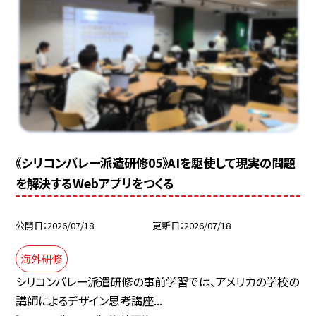
《シリコンバレー派遣研修05》AIを駆使して現実の問題
を解決するWebアプリをつくる
公開日
2026/07/18
更新日
2026/07/18
海外研修
シリコンバレー派遣研修の事前学習では、アメリカの学校の
講師によるデザイン思考講座...