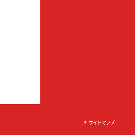
サイトマップ