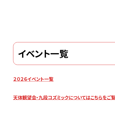
イベント一覧
２０２６イベント一覧
天体観望会・九段コズミックについてはこちらをご