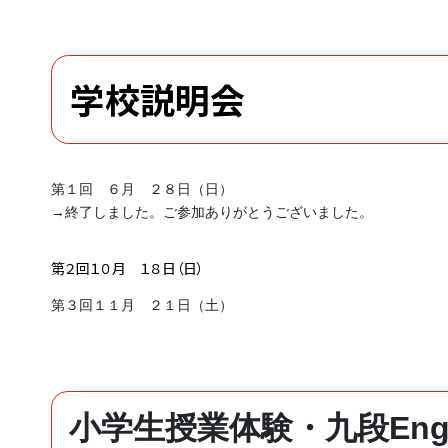
学校説明会
第１回 ６月 ２８日（日）
→終了しました。ご参加ありがとうございました。
第２回１０月 １８日（日）
第３回１１月 ２１日（土）
小学生授業体験・九段Engl