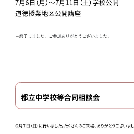
7月6日（月）～7月11日（土）学校公開
道徳授業地区公開講座
→終了しました。ご参加ありがとうございました。
都立中学校等合同相談会
６月７日（日）に行いました。たくさんのご来場、ありがとうございまし