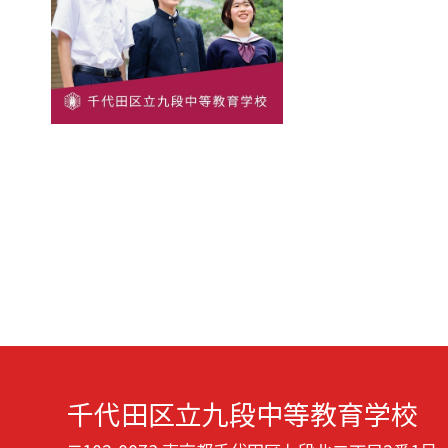
千代田区立九段中等教育学校