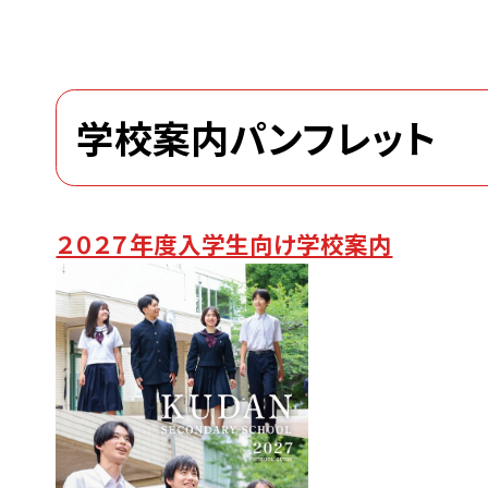
学校案内パンフレット
２０２７年度入学生向け学校案内