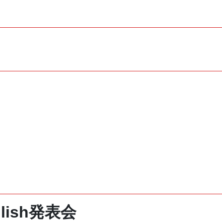
ish発表会