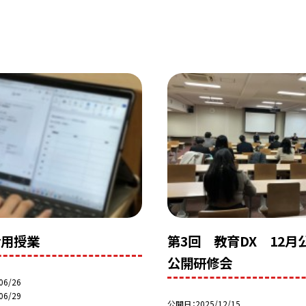
活用授業
第3回 教育DX 12月
公開研修会
06/26
06/29
公開日
2025/12/15