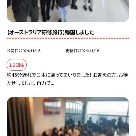
【オーストラリア研修旅行】帰国しました
公開日
2024/11/16
更新日
2024/11/16
１９回生
約45分遅れで日本に帰ってまいりました！ お迎えの方、お待
たせしました。 自力で...