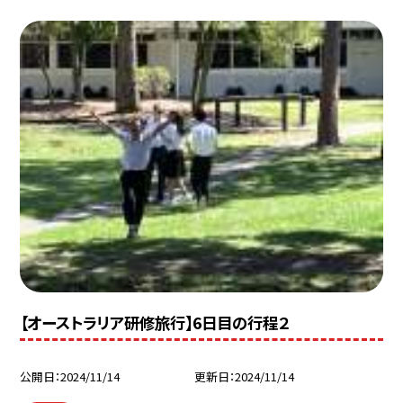
【オーストラリア研修旅行】6日目の行程２
公開日
2024/11/14
更新日
2024/11/14