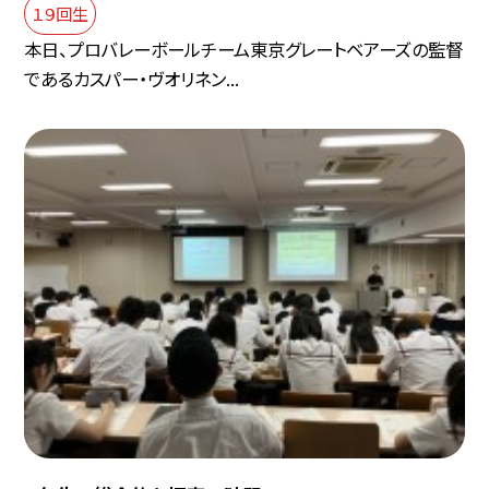
１９回生
本日、プロバレーボールチーム東京グレートベアーズの監督
であるカスパー・ヴオリネン...