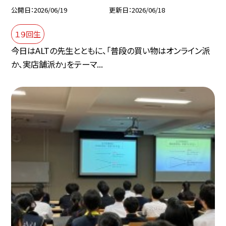
公開日
2026/06/19
更新日
2026/06/18
１９回生
今日はALTの先生とともに、「普段の買い物はオンライン派
か、実店舗派か」をテーマ...