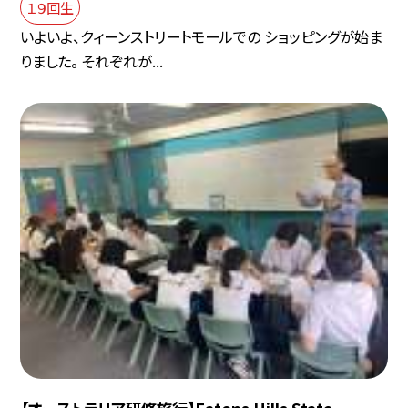
１９回生
いよいよ、クィーンストリートモールでの ショッピングが始ま
りました。 それぞれが...