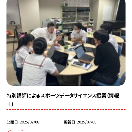
特別講師によるスポーツデータサイエンス授業（情報
Ⅰ）
公開日
2025/07/08
更新日
2025/07/08