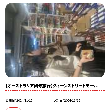
【オーストラリア研修旅行】クィーンストリートモール
公開日
2024/11/15
更新日
2024/11/15