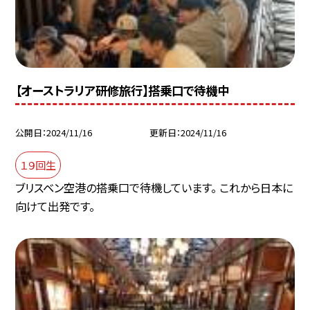
【オーストラリア研修旅行】搭乗口で待機中
公開日
2024/11/16
更新日
2024/11/16
１９回生
ブリスベン空港の搭乗口で待機しています。 これから日本に
向けて出発です。