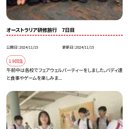
オーストラリア研修旅行 7日目
公開日
2024/11/15
更新日
2024/11/15
１９回生
午前中は各校でフェアウェルパーティーをしました。バディ達
と食事やゲームを楽しみま...