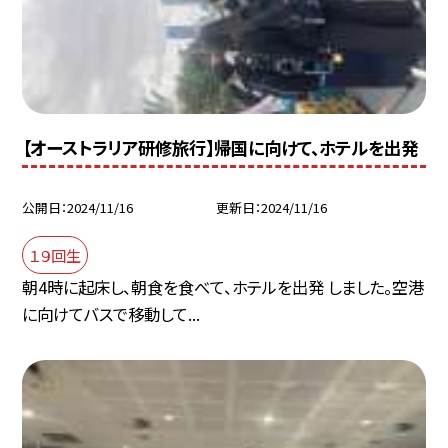
【オーストラリア研修旅行】帰国に向けて、ホテルを出発
公開日
2024/11/16
更新日
2024/11/16
１９回生
朝4時に起床し、朝食を食べて、ホテルを出発 しました。空港
に向けてバスで移動して...