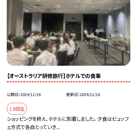
【オーストラリア研修旅行】ホテルでの食事
公開日
2024/11/16
更新日
2024/11/16
１９回生
ショッピングを終え、ホテルに到着しました。 夕食はビュッフ
ェ方式で各自とっていき...