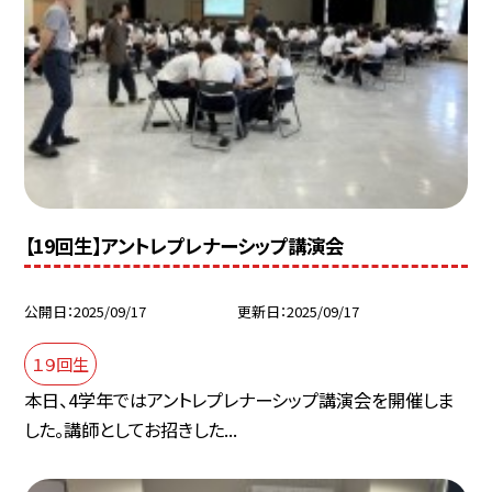
【19回生】アントレプレナーシップ講演会
公開日
2025/09/17
更新日
2025/09/17
１９回生
本日、4学年ではアントレプレナーシップ講演会を開催しま
した。講師としてお招きした...