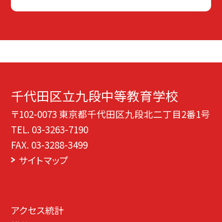
千代田区立九段中等教育学校
〒102-0073 東京都千代田区九段北二丁目2番1号
TEL.
03-3263-7190
FAX. 03-3288-3499
サイトマップ
アクセス統計