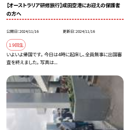
【オーストラリア研修旅行】成田空港にお迎えの保護者
の方へ
公開日
2024/11/16
更新日
2024/11/16
１９回生
いよいよ帰国です。 今日は4時に起床し、全員無事に出国審
査を終えました。 写真は...