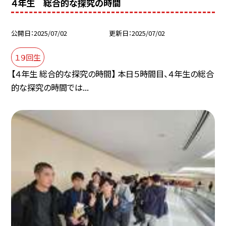
４年生 総合的な探究の時間
公開日
2025/07/02
更新日
2025/07/02
１９回生
【４年生 総合的な探究の時間】 本日５時間目、４年生の総合
的な探究の時間では...