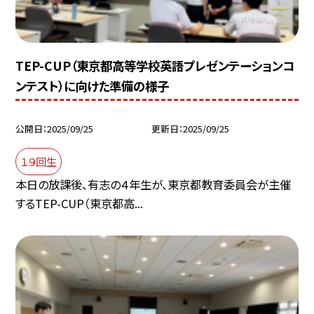
TEP-CUP（東京都高等学校英語プレゼンテーションコ
ンテスト）に向けた準備の様子
公開日
2025/09/25
更新日
2025/09/25
１９回生
本日の放課後、有志の４年生が、東京都教育委員会が主催
するTEP-CUP（東京都高...