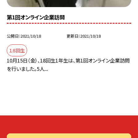
第1回オンライン企業訪問
公開日
2021/10/18
更新日
2021/10/18
１８回生
10月15日（金）、18回生1年生は、第1回オンライン企業訪問
を行いました。5人...