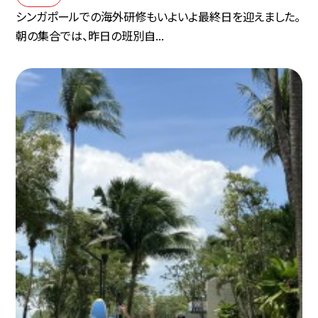
シンガポールでの海外研修もいよいよ最終日を迎えました。
朝の集合では、昨日の班別自...