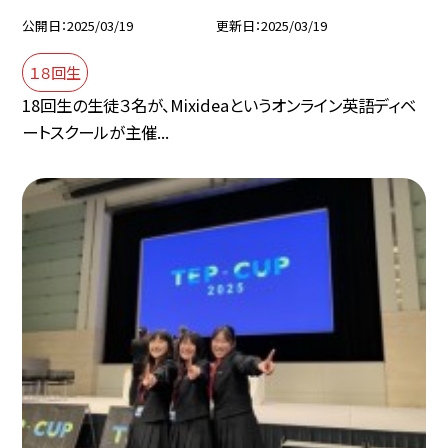
公開日
2025/03/19
更新日
2025/03/19
１８回生
18回生の生徒３名が、Mixideaというオンライン英語ディベ
ートスクールが主催...