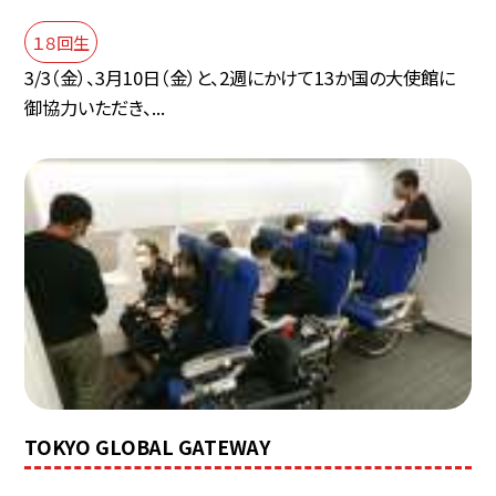
１８回生
3/3（金）、3月10日（金）と、2週にかけて13か国の大使館に
御協力いただき、...
TOKYO GLOBAL GATEWAY