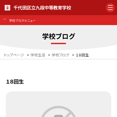
千代田区立九段中等教育学校
学校ブログメニュー
学校ブログ
トップページ
>
学校生活
>
学校ブログ
>
１８回生
１８回生