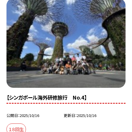
【シンガポール海外研修旅行 No.4】
公開日
2025/10/16
更新日
2025/10/16
１８回生