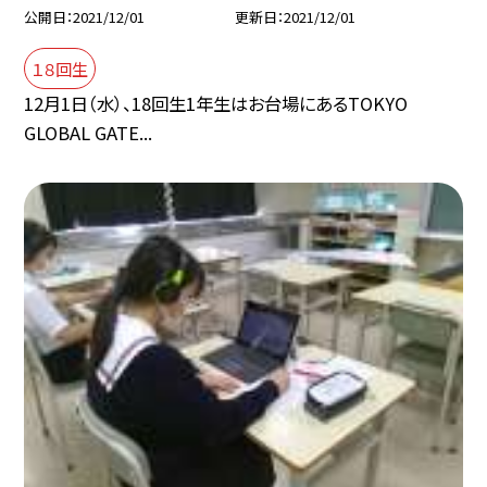
公開日
2021/12/01
更新日
2021/12/01
１８回生
12月1日（水）、18回生1年生はお台場にあるTOKYO
GLOBAL GATE...