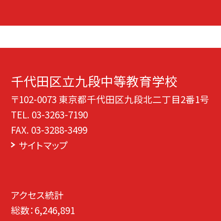
千代田区立九段中等教育学校
〒102-0073 東京都千代田区九段北二丁目2番1号
TEL.
03-3263-7190
FAX. 03-3288-3499
サイトマップ
アクセス統計
総数：
6,246,891