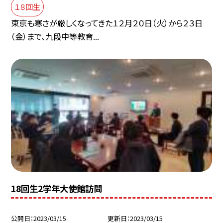
１８回生
東京も寒さが厳しくなってきた１２月２０日（火）から２３日
（金）まで、九段中等教育...
18回生2学年大使館訪問
公開日
2023/03/15
更新日
2023/03/15