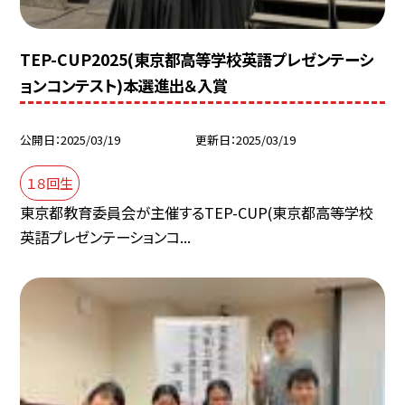
TEP-CUP2025(東京都高等学校英語プレゼンテーシ
ョンコンテスト)本選進出＆入賞
公開日
2025/03/19
更新日
2025/03/19
１８回生
東京都教育委員会が主催するTEP-CUP(東京都高等学校
英語プレゼンテーションコ...