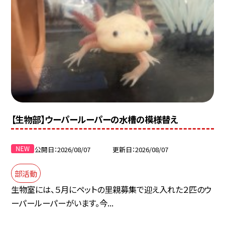
【生物部】ウーパールーパーの水槽の模様替え
公開日
2026/08/07
更新日
2026/08/07
部活動
生物室には、５月にペットの里親募集で迎え入れた２匹のウ
ーパールーパーがいます。今...