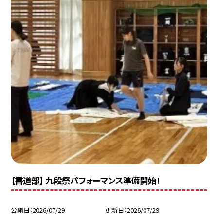
【書道部】 九段祭パフォーマンス準備開始！
公開日
2026/07/29
更新日
2026/07/29