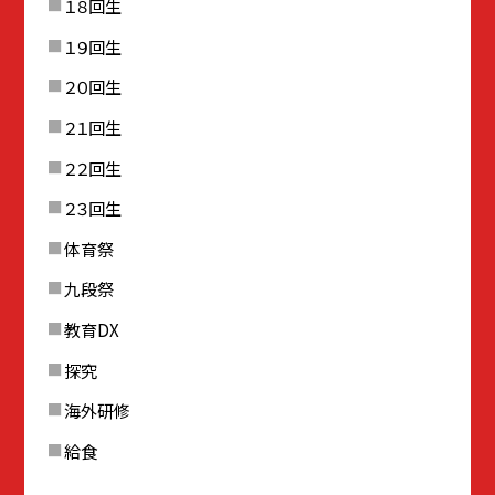
１８回生
１９回生
２０回生
２１回生
２２回生
２３回生
体育祭
九段祭
教育DX
探究
海外研修
給食