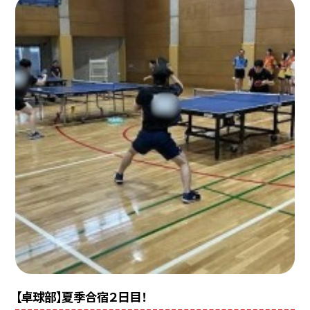
【卓球部】夏季合宿２日目！