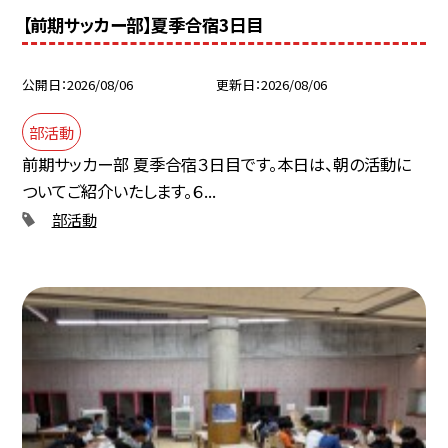
【前期サッカー部】夏季合宿3日目
公開日
2026/08/06
更新日
2026/08/06
部活動
前期サッカー部 夏季合宿３日目です。本日は、朝の活動に
ついてご紹介いたします。６...
部活動