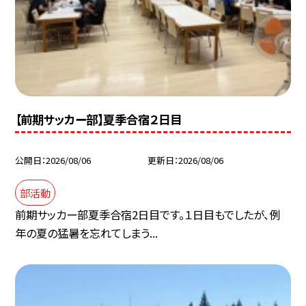
【前期サッカー部】夏季合宿２日目
公開日
2026/08/06
更新日
2026/08/06
部活動
前期サッカー部夏季合宿2日目です。１日目もでしたが、例
年の夏の猛暑を忘れてしまう...