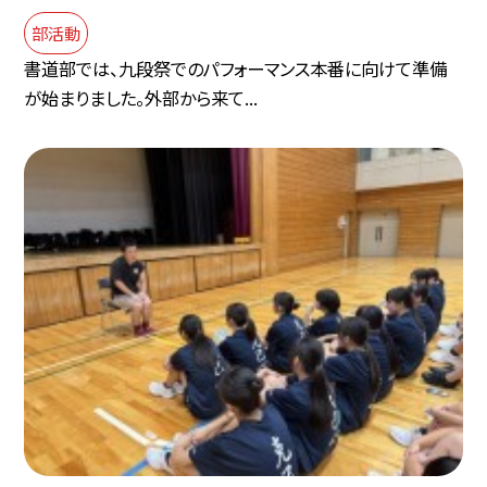
部活動
書道部では、九段祭でのパフォーマンス本番に向けて準備
が始まりました。外部から来て...