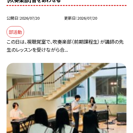
公開日
2026/07/20
更新日
2026/07/20
部活動
この日は、視聴覚室で、吹奏楽部（前期課程生）が講師の先
生のレッスンを受けながら合...