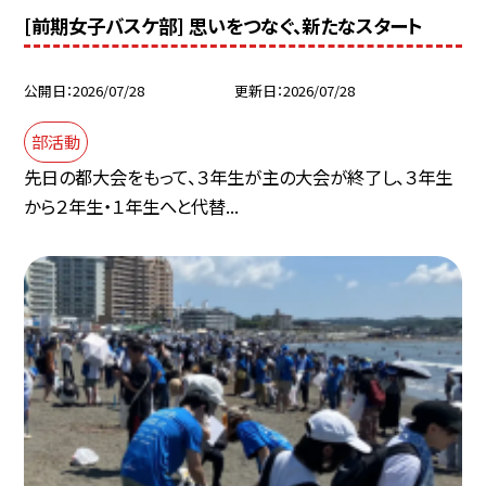
[前期女子バスケ部] 思いをつなぐ、新たなスタート
公開日
2026/07/28
更新日
2026/07/28
部活動
先日の都大会をもって、３年生が主の大会が終了し、３年生
から２年生・１年生へと代替...