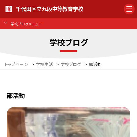
千代田区立九段中等教育学校
学校ブログメニュー
学校ブログ
トップページ
>
学校生活
>
学校ブログ
>
部活動
部活動