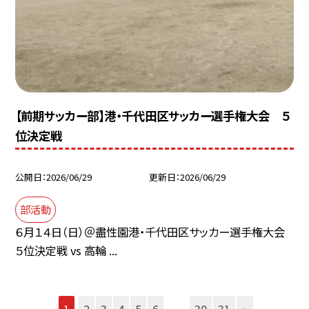
【前期サッカー部】港・千代田区サッカー選手権大会 ５
位決定戦
公開日
2026/06/29
更新日
2026/06/29
部活動
６月１４日（日）＠盡性園港・千代田区サッカー選手権大会
５位決定戦 vs 高輪 ...