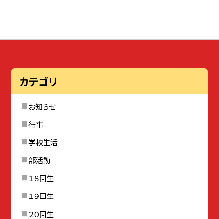
カテゴリ
お知らせ
行事
学校生活
部活動
１８回生
１９回生
２０回生