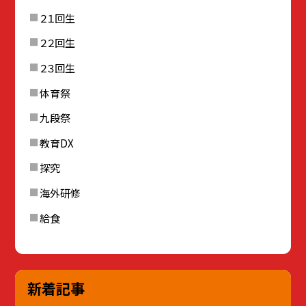
２１回生
２２回生
２３回生
体育祭
九段祭
教育DX
探究
海外研修
給食
新着記事