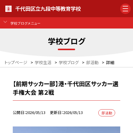
千代田区立九段中等教育学校
学校ブログメニュー
学校ブログ
トップページ
>
学校生活
>
学校ブログ
>
部活動
>
詳細
【前期サッカー部】港・千代田区サッカー選
手権大会 第２戦
公開日
2026/05/13
更新日
2026/05/13
部活動