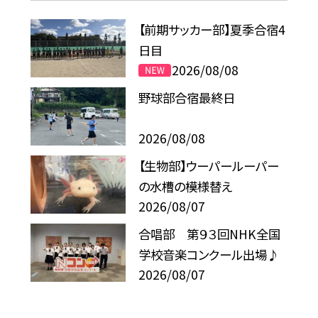
【前期サッカー部】夏季合宿4
日目
2026/08/08
野球部合宿最終日
2026/08/08
【生物部】ウーパールーパー
の水槽の模様替え
2026/08/07
合唱部 第９３回NHK全国
学校音楽コンクール出場♪
2026/08/07