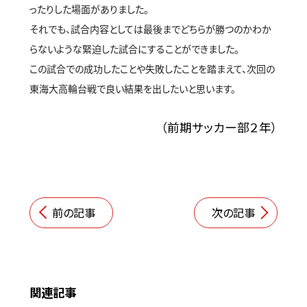
ったりした場面がありました。
それでも、試合内容としては最後までどちらが勝つのかわか
らないような緊迫した試合にすることができました。
この試合での成功したことや失敗したことを踏まえて、次回の
東海大高輪台戦で良い結果を出したいと思います。
（前期サッカー部２年）
前の記事
次の記事
関連記事