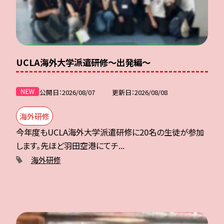
UCLA海外大学派遣研修〜出発編〜
公開日
2026/08/07
更新日
2026/08/08
海外研修
今年度もUCLA海外大学派遣研修に20名の生徒が参加
します。先ほど羽田空港にてチ...
海外研修