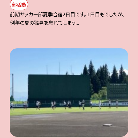
部活動
前期サッカー部夏季合宿2日目です。１日目もでしたが、
例年の夏の猛暑を忘れてしまう...