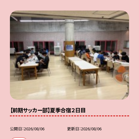
【前期サッカー部】夏季合宿２日目
公開日
2026/08/06
更新日
2026/08/06