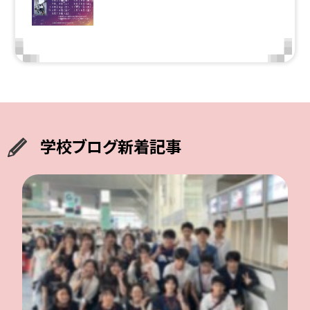
学校ブログ新着記事