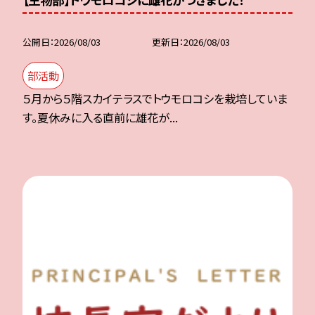
公開日
2026/08/03
更新日
2026/08/03
部活動
５月から５階スカイテラスでトウモロコシを栽培していま
す。夏休みに入る直前に雄花が...