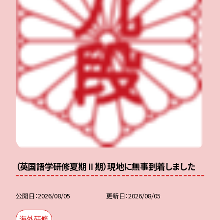
（英国語学研修夏期Ⅱ期）現地に無事到着しました
公開日
2026/08/05
更新日
2026/08/05
海外研修