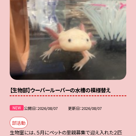
【生物部】ウーパールーパーの水槽の模様替え
公開日
2026/08/07
更新日
2026/08/07
部活動
生物室には、５月にペットの里親募集で迎え入れた２匹