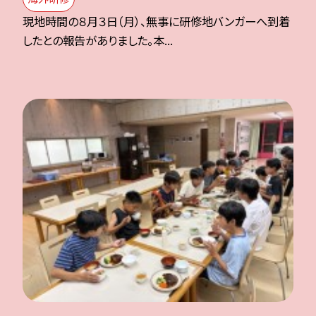
現地時間の８月３日（月）、無事に研修地バンガーへ到着
したとの報告がありました。本...