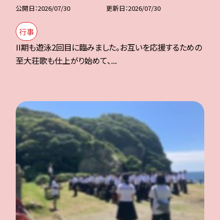
公開日
2026/07/30
更新日
2026/07/30
行事
II期も遊泳2回目に臨みました。お互いを応援するための
至大荘歌も仕上がり始めて、...