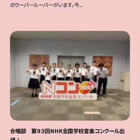
のウーパールーパーがいます。今...
合唱部 第９３回NHK全国学校音楽コンクール出
場♪