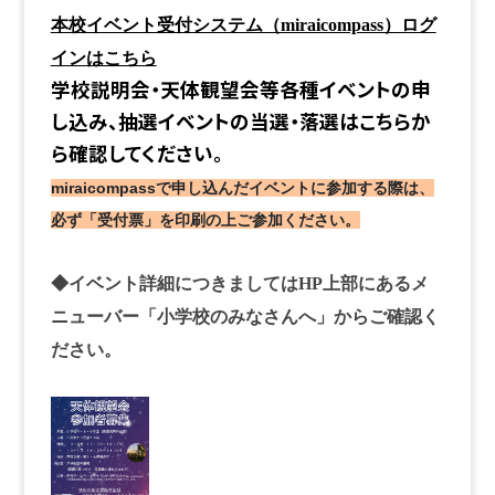
本校イベント受付システム（miraicompass）ログ
インはこちら
学校説明会・天体観望会等各種イベントの申
し込み、抽選イベントの当選・落選はこちらか
ら確認してください。
miraicompassで申し込んだイベントに参加する際は、
必ず「受付票」を印刷の上ご参加ください。
◆イベント詳細につきましてはHP上部にあるメ
ニューバー「小学校のみなさんへ」からご確認く
ださい。