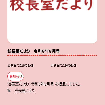
校長室だより 令和８年８月号
公開日
2026/08/03
更新日
2026/08/03
お知らせ
校長室だより_令和8年8月号 を掲載しました。
校長室だより