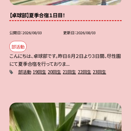
【卓球部】夏季合宿１日目！
公開日
2026/08/03
更新日
2026/08/03
部活動
こんにちは、卓球部です。昨日８月２日より３日間、尽性園
にて夏季合宿を行っておりま...
部活動
19回生
20回生
21回生
22回生
23回生