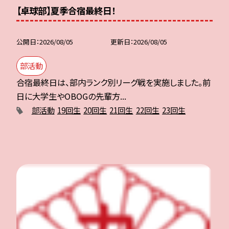
【卓球部】夏季合宿最終日！
公開日
2026/08/05
更新日
2026/08/05
部活動
合宿最終日は、部内ランク別リーグ戦を実施しました。前
日に大学生やOBOGの先輩方...
部活動
19回生
20回生
21回生
22回生
23回生