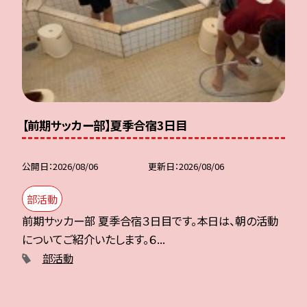
【前期サッカー部】夏季合宿3日目
公開日
2026/08/06
更新日
2026/08/06
部活動
前期サッカー部 夏季合宿３日目です。本日は、朝の活動
についてご紹介いたします。６...
部活動