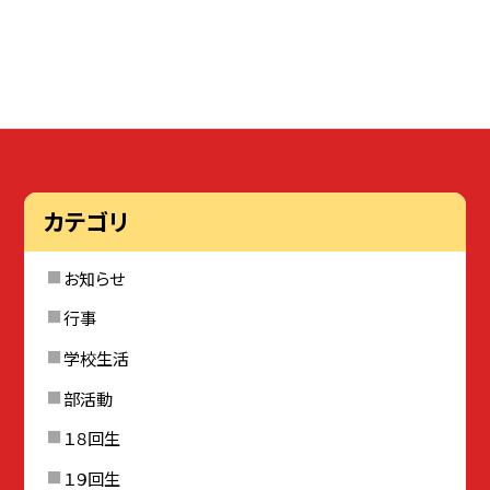
カテゴリ
お知らせ
行事
学校生活
部活動
１８回生
１９回生