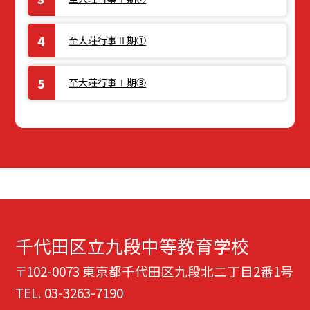
至大荘行事Ⅱ期①
至大荘行事Ⅰ期③
千代田区立九段中等教育学校
〒102-0073 東京都千代田区九段北二丁目2番1号
TEL.
03-3263-7190