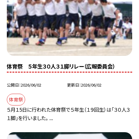
体育祭 ５年生３０人３１脚リレー（広報委員会）
公開日
2026/06/02
更新日
2026/06/02
体育祭
５月１5日に行われた体育祭で５年生（１９回生）は「３０人３
１脚」を行いました。 ...