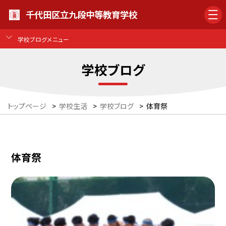
千代田区立九段中等教育学校
学校ブログメニュー
学校ブログ
トップページ
>
学校生活
>
学校ブログ
>
体育祭
体育祭