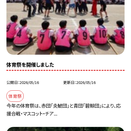
体育祭を開催しました
公開日
2026/05/16
更新日
2026/05/16
体育祭
今年の体育祭は、赤団「炎鯱団」と青団「碧鯨団」により、応
援合戦・マスコット・チア...