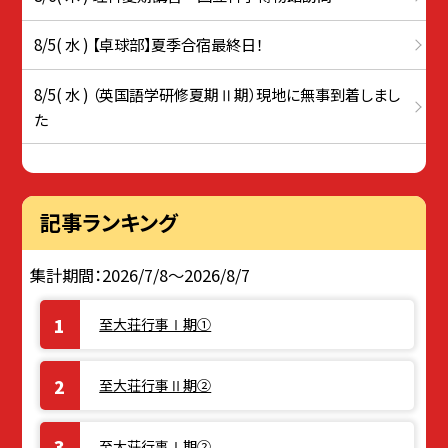
8/5( 水 ) 【卓球部】夏季合宿最終日！
8/5( 水 ) （英国語学研修夏期Ⅱ期）現地に無事到着しまし
た
記事ランキング
集計期間：2026/7/8～2026/8/7
至大荘行事Ⅰ期①
至大荘行事Ⅱ期②
至大荘行事Ⅰ期②