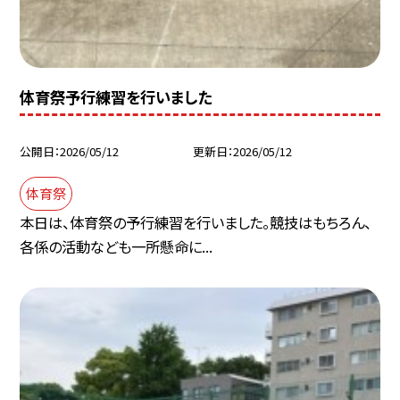
体育祭予行練習を行いました
公開日
2026/05/12
更新日
2026/05/12
体育祭
本日は、体育祭の予行練習を行いました。競技はもちろん、
各係の活動なども一所懸命に...