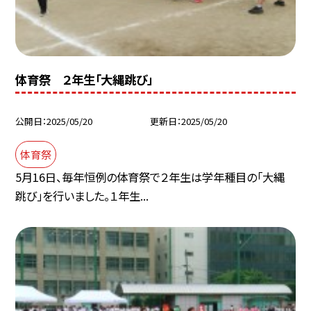
体育祭 ２年生「大縄跳び」
公開日
2025/05/20
更新日
2025/05/20
体育祭
5月16日、毎年恒例の体育祭で２年生は学年種目の「大縄
跳び」を行いました。１年生...