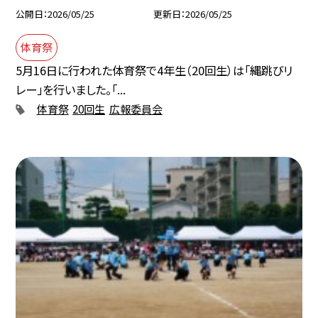
公開日
2026/05/25
更新日
2026/05/25
体育祭
5月16日に行われた体育祭で4年生（20回生）は「縄跳びリ
レー」を行いました。「...
体育祭
20回生
広報委員会