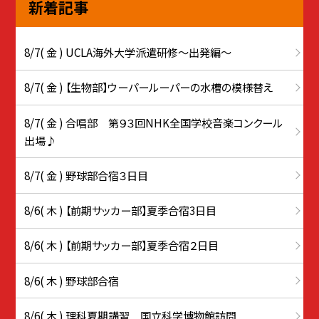
新着記事
8/7( 金 ) UCLA海外大学派遣研修〜出発編〜
8/7( 金 ) 【生物部】ウーパールーパーの水槽の模様替え
8/7( 金 ) 合唱部 第９３回NHK全国学校音楽コンクール
出場♪
8/7( 金 ) 野球部合宿３日目
8/6( 木 ) 【前期サッカー部】夏季合宿3日目
8/6( 木 ) 【前期サッカー部】夏季合宿２日目
8/6( 木 ) 野球部合宿
8/6( 木 ) 理科夏期講習 国立科学博物館訪問