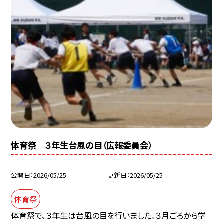
体育祭 ３年生台風の目（広報委員会）
公開日
2026/05/25
更新日
2026/05/25
体育祭
体育祭で、３年生は台風の目を行いました。３月ごろから学