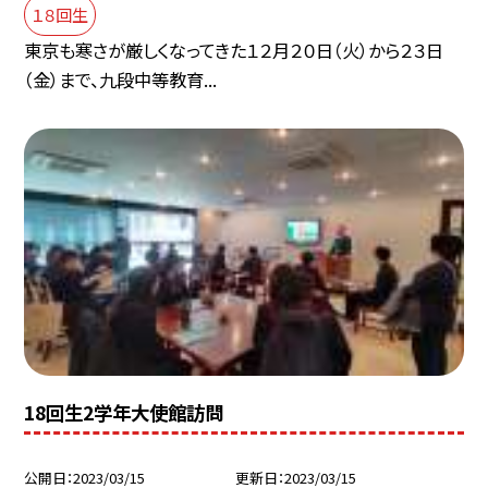
１８回生
東京も寒さが厳しくなってきた１２月２０日（火）から２３日
（金）まで、九段中等教育...
18回生2学年大使館訪問
公開日
2023/03/15
更新日
2023/03/15