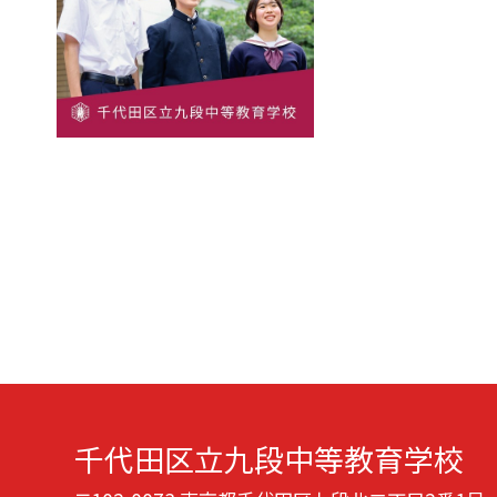
千代田区立九段中等教育学校