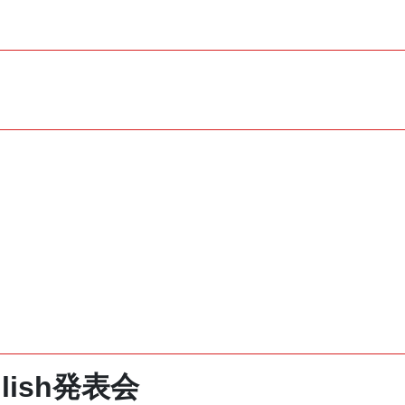
ish発表会