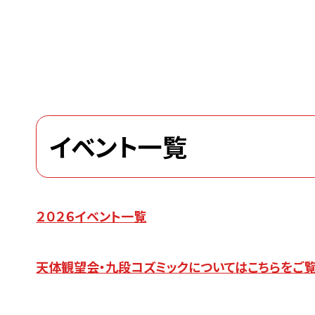
イベント一覧
２０２６イベント一覧
天体観望会・九段コズミックについてはこちらをご