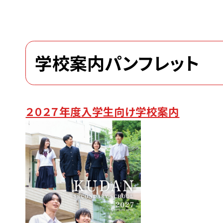
学校案内パンフレット
２０２７年度入学生向け学校案内