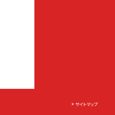
サイトマップ