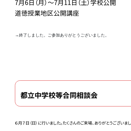
7月6日（月）～7月11日（土）学校公開
道徳授業地区公開講座
→終了しました。ご参加ありがとうございました。
都立中学校等合同相談会
６月７日（日）に行いました。たくさんのご来場、ありがとうございまし