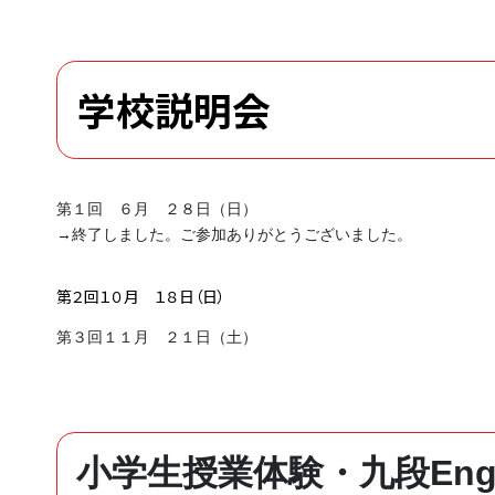
学校説明会
第１回 ６月 ２８日（日）
→終了しました。ご参加ありがとうございました。
第２回１０月 １８日（日）
第３回１１月 ２１日（土）
小学生授業体験・九段Engl