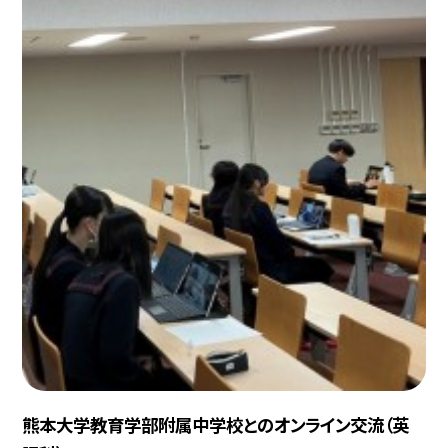
熊本大学教育学部附属中学校とのオンライン交流（英