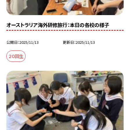
オーストラリア海外研修旅行：本日の各校の様子
公開日
2025/11/13
更新日
2025/11/13
２０回生