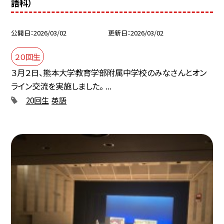
語科）
公開日
2026/03/02
更新日
2026/03/02
２０回生
３月２日、熊本大学教育学部附属中学校のみなさんとオン
ライン交流を実施しました。 ...
20回生
英語