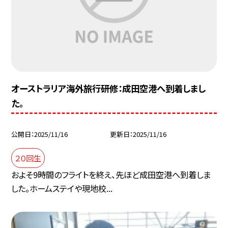
オーストラリア海外旅行研修：成田空港へ到着しまし
た。
公開日
2025/11/16
更新日
2025/11/16
２０回生
およそ9時間のフライトを終え、先ほど成田空港へ到着しま
した。ホームステイや現地校...