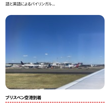
語と英語によるバイリンガル...
ブリスベン空港到着