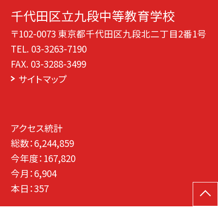
千代田区立九段中等教育学校
〒102-0073 東京都千代田区九段北二丁目2番1号
TEL.
03-3263-7190
FAX. 03-3288-3499
サイトマップ
アクセス統計
総数：
6,244,859
今年度：
167,820
今月：
6,904
本日：
357