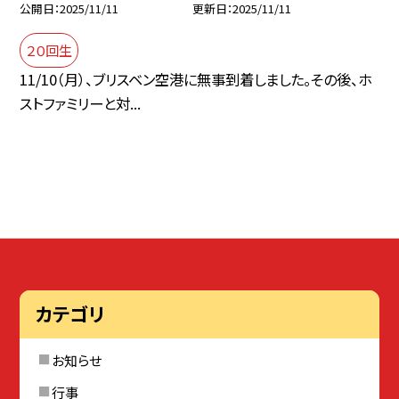
公開日
2025/11/11
更新日
2025/11/11
２０回生
11/10（月）、ブリスベン空港に無事到着しました。その後、ホ
ストファミリーと対...
カテゴリ
お知らせ
行事