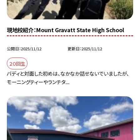
現地校紹介：Mount Gravatt State High School
公開日
2025/11/12
更新日
2025/11/12
２０回生
バディと対面した初めは、なかなか話せないでいましたが、
モーニングティーやランチタ...