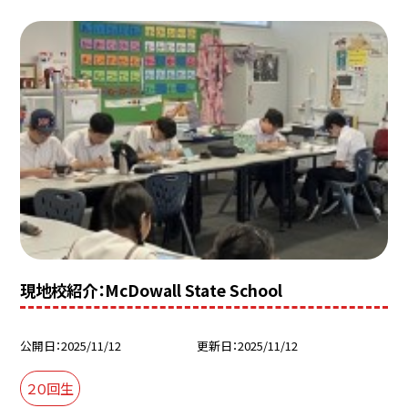
現地校紹介：McDowall State School
公開日
2025/11/12
更新日
2025/11/12
２０回生