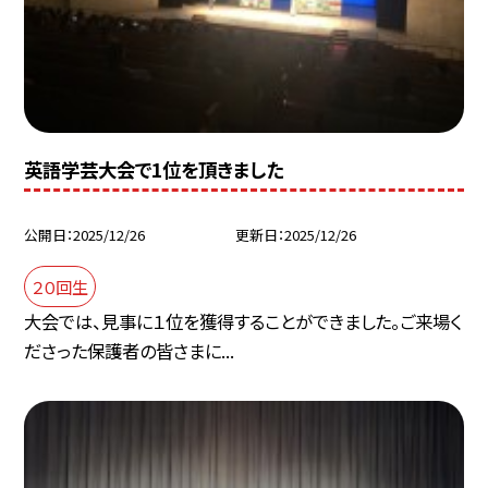
英語学芸大会で1位を頂きました
公開日
2025/12/26
更新日
2025/12/26
２０回生
大会では、見事に１位を獲得することができました。ご来場く
ださった保護者の皆さまに...