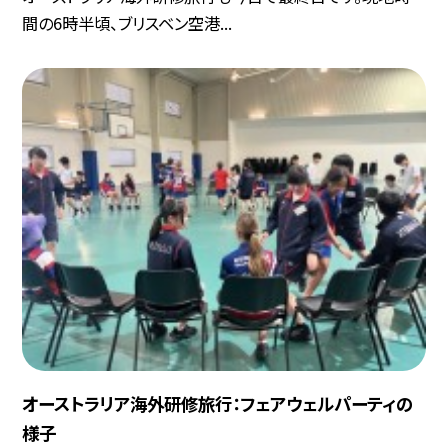
間の6時半頃、ブリスベン空港...
オーストラリア海外研修旅行：フェアウェルパーティの
様子