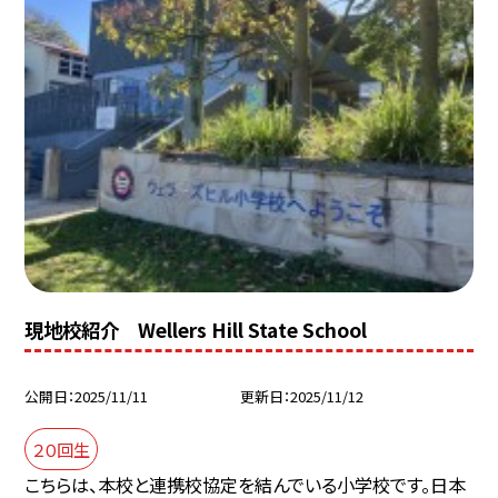
現地校紹介 Wellers Hill State School
公開日
2025/11/11
更新日
2025/11/12
２０回生
こちらは、本校と連携校協定を結んでいる小学校です。日本