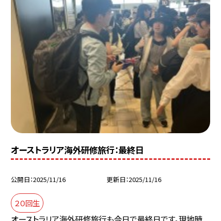
オーストラリア海外研修旅行：最終日
公開日
2025/11/16
更新日
2025/11/16
２０回生
オーストラリア海外研修旅行も今日で最終日です。現地時