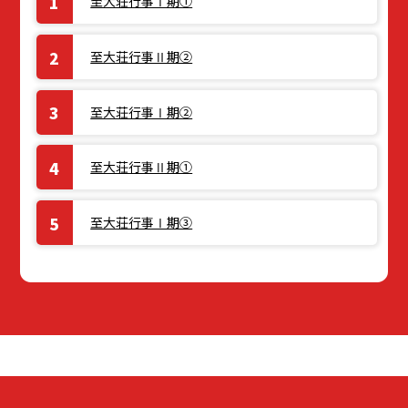
至大荘行事Ⅰ期①
至大荘行事Ⅱ期②
至大荘行事Ⅰ期②
至大荘行事Ⅱ期①
至大荘行事Ⅰ期③