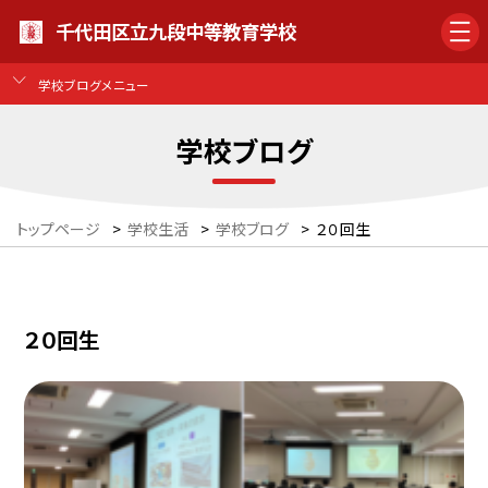
千代田区立九段中等教育学校
学校ブログメニュー
学校ブログ
トップページ
>
学校生活
>
学校ブログ
>
２０回生
２０回生