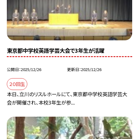
東京都中学校英語学芸大会で3年生が活躍
公開日
2025/12/26
更新日
2025/12/26
２０回生
本日、立川のリスルホールにて、東京都中学校英語学芸大
会が開催され、本校3年生が参...