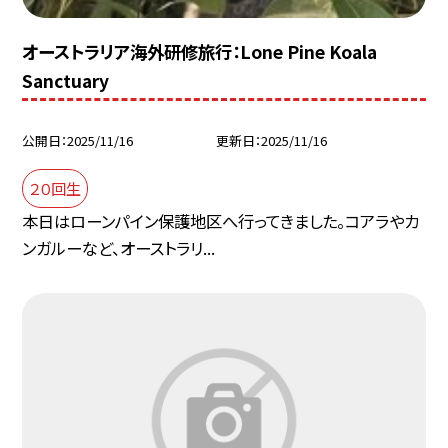
オーストラリア海外研修旅行：Lone Pine Koala
Sanctuary
公開日
2025/11/16
更新日
2025/11/16
２０回生
本日はローンパイン保護地区へ行ってきました。コアラやカ
ンガルーなど、オーストラリ...