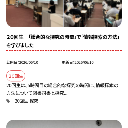
２０回生 「総合的な探究の時間」で「情報探索の方法」
を学びました
公開日
2026/06/10
更新日
2026/06/10
２０回生
20回生は、5時間目の総合的な探究の時間に、情報探索の
方法について図書司書と探究...
20回生
探究