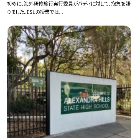
初めに、海外研修旅行実行委員がバディに対して、抱負を語
りました。ESLの授業では...