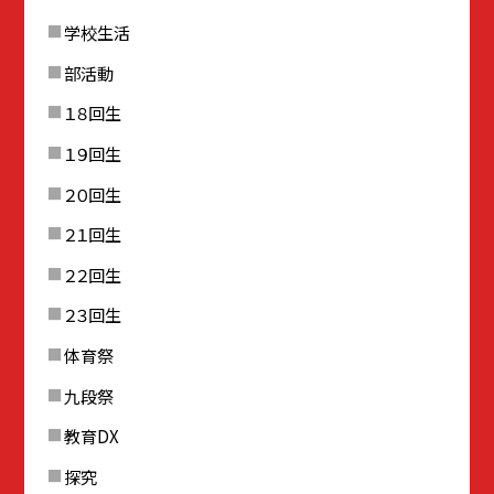
学校生活
部活動
１８回生
１９回生
２０回生
２１回生
２２回生
２３回生
体育祭
九段祭
教育DX
探究