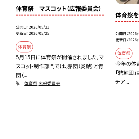
体育祭 マスコット（広報委員会）
体育祭を
公開日
2026/05/21
更新日
2026/05/25
公開日
2026/
更新日
2026/
体育祭
体育祭
5月15日に体育祭が開催されました。マ
今年の体
スコット制作部門では、赤団（炎鯱）と青
「碧鯨団」
団（...
チア...
体育祭
広報委員会