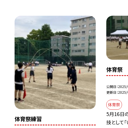
体育祭 
公開日
2025/
更新日
2025/
体育祭
5月16日
体育祭練習
技として「