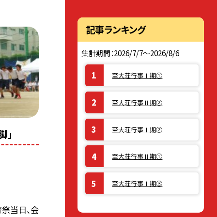
記事ランキング
集計期間：2026/7/7～2026/8/6
至大荘行事Ⅰ期①
至大荘行事Ⅱ期②
至大荘行事Ⅰ期②
脚」
至大荘行事Ⅱ期①
至大荘行事Ⅰ期③
育祭当日、会