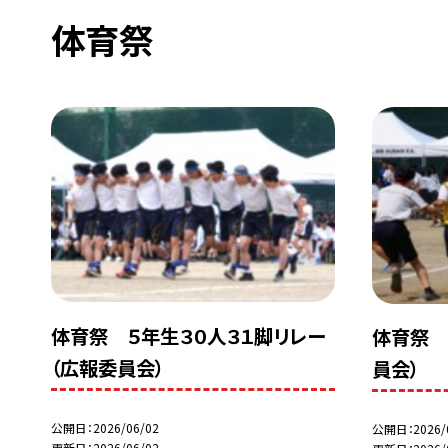
体育祭
体育祭 ５年生３０人３１脚リレー
体育祭 
（広報委員会）
員会）
公開日
2026/06/02
公開日
2026/
更新日
2026/06/02