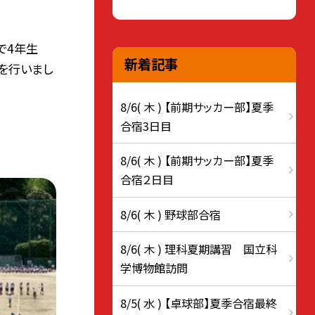
で4年生
新着記事
」を行いまし
8/6( 木 ) 【前期サッカー部】夏季
合宿3日目
8/6( 木 ) 【前期サッカー部】夏季
合宿２日目
8/6( 木 ) 野球部合宿
8/6( 木 ) 理科夏期講習 国立科
学博物館訪問
8/5( 水 ) 【卓球部】夏季合宿最終