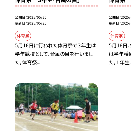
公開日
2025/05/20
公開日
2025/
更新日
2025/05/20
更新日
2025/
体育祭
体育祭
5月16日に行われた体育祭で３年生は
5月16日
学年競技として、台風の目を行いまし
は学年種
た。体育祭...
た。１年生..