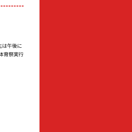
生は午後に
。体育祭実行