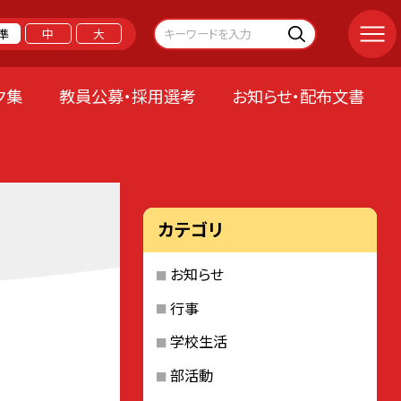
準
中
大
ク集
教員公募・採用選考
お知らせ・配布文書
カテゴリ
お知らせ
行事
学校生活
部活動