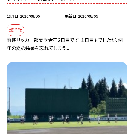
公開日
2026/08/06
更新日
2026/08/06
部活動
前期サッカー部夏季合宿2日目です。１日目もでしたが、例
年の夏の猛暑を忘れてしまう...