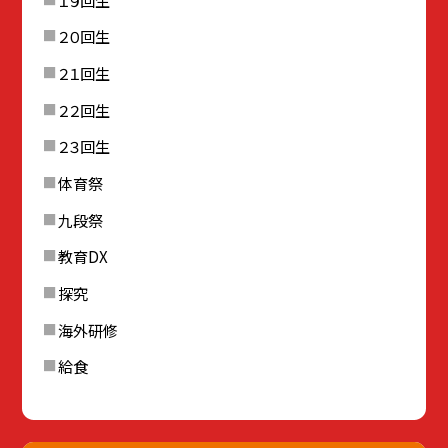
２０回生
２１回生
２２回生
２３回生
体育祭
九段祭
教育DX
探究
海外研修
給食