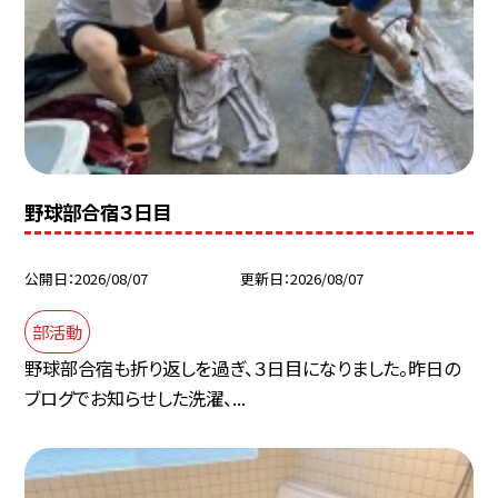
野球部合宿３日目
公開日
2026/08/07
更新日
2026/08/07
部活動
野球部合宿も折り返しを過ぎ、３日目になりました。昨日の
ブログでお知らせした洗濯、...