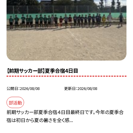
【前期サッカー部】夏季合宿4日目
公開日
2026/08/08
更新日
2026/08/08
部活動
前期サッカー部夏季合宿４日目最終日です。今年の夏季合
宿は初日から夏の暑さを全く感...