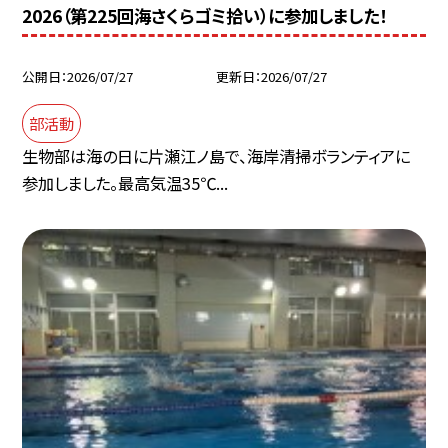
2026（第225回海さくらゴミ拾い）に参加しました！
公開日
2026/07/27
更新日
2026/07/27
部活動
生物部は海の日に片瀬江ノ島で、海岸清掃ボランティアに
参加しました。最高気温35℃...