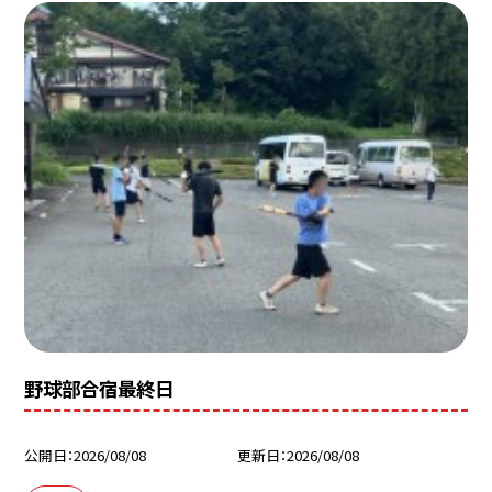
野球部合宿最終日
公開日
2026/08/08
更新日
2026/08/08