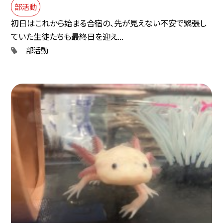
部活動
初日はこれから始まる合宿の、先が見えない不安で緊張し
ていた生徒たちも最終日を迎え...
部活動