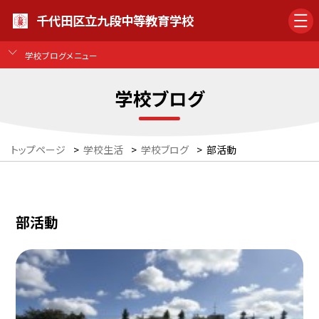
千代田区立九段中等教育学校
学校ブログメニュー
学校ブログ
トップページ
>
学校生活
>
学校ブログ
>
部活動
部活動