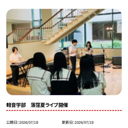
軽音学部 落窪夏ライブ開催
公開日
2026/07/18
更新日
2026/07/18