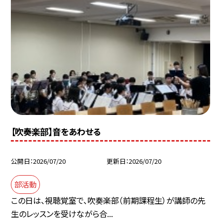
【吹奏楽部】音をあわせる
公開日
2026/07/20
更新日
2026/07/20
部活動
この日は、視聴覚室で、吹奏楽部（前期課程生）が講師の先
生のレッスンを受けながら合...