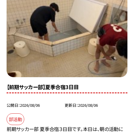
【前期サッカー部】夏季合宿3日目
公開日
2026/08/06
更新日
2026/08/06
部活動
前期サッカー部 夏季合宿３日目です。本日は、朝の活動に