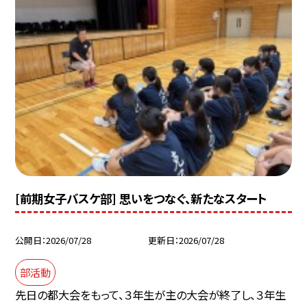
[前期女子バスケ部] 思いをつなぐ、新たなスタート
公開日
2026/07/28
更新日
2026/07/28
部活動
先日の都大会をもって、３年生が主の大会が終了し、３年生