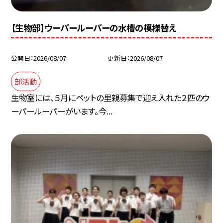
【生物部】ウーパールーパーの水槽の模様替え
公開日
2026/08/07
更新日
2026/08/07
部活動
生物室には、５月にペットの里親募集で迎え入れた２匹のウ
ーパールーパーがいます。今...