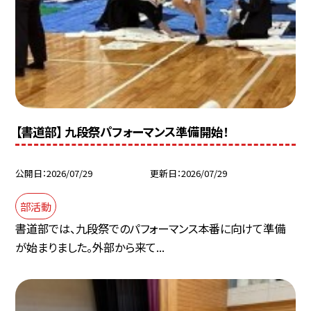
【書道部】 九段祭パフォーマンス準備開始！
公開日
2026/07/29
更新日
2026/07/29
部活動
書道部では、九段祭でのパフォーマンス本番に向けて準備
が始まりました。外部から来て...