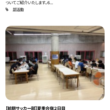
ついてご紹介いたします。６...
部活動
【前期サッカー部】夏季合宿２日目