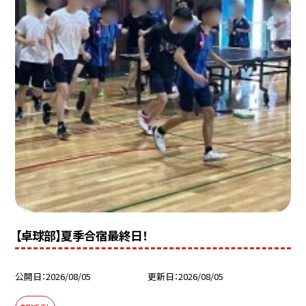
【卓球部】夏季合宿最終日！
公開日
2026/08/05
更新日
2026/08/05