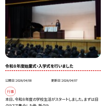
令和８年度始業式・入学式を行いました
公開日
2026/04/08
更新日
2026/04/07
行事
本日、令和８年度の学校生活がスタートしました。まずは旧
クラスで集合した後、新クラ...