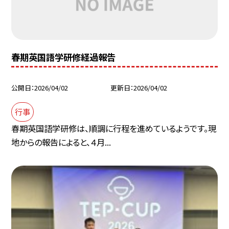
春期英国語学研修経過報告
公開日
2026/04/02
更新日
2026/04/02
行事
春期英国語学研修は、順調に行程を進めているようです。現
地からの報告によると、４月...