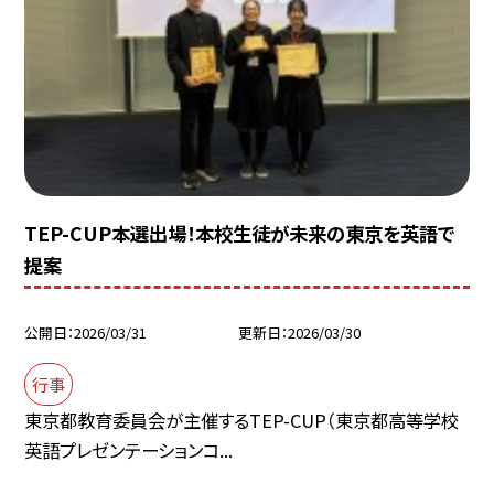
TEP-CUP本選出場！本校生徒が未来の東京を英語で
提案
公開日
2026/03/31
更新日
2026/03/30
行事
東京都教育委員会が主催するTEP-CUP（東京都高等学校
英語プレゼンテーションコ...