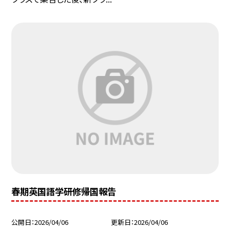
春期英国語学研修帰国報告
公開日
2026/04/06
更新日
2026/04/06