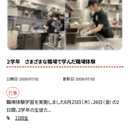
２学年 さまざまな職場で学んだ職場体験
公開日
2026/07/02
更新日
2026/07/02
行事
職場体験学習を実施しました6月25日（木）、26日（金）の2
日間、2学年の生徒た...
22回生