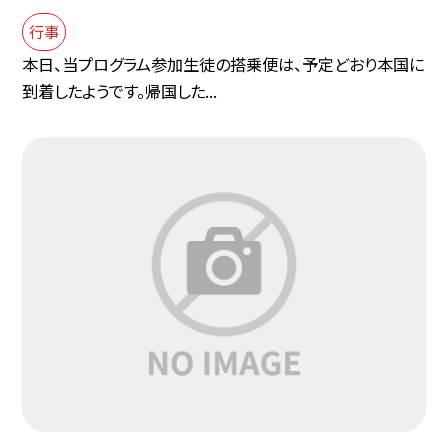
行事
本日、当プログラム参加生徒の搭乗便は、予定どおり本国に
到着したようです。帰国した...