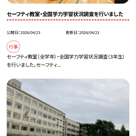
セーフティ教室・全国学力学習状況調査を行いました
公開日
2026/04/23
更新日
2026/04/23
行事
セーフティ教室（全学年）・全国学力学習状況調査（3年生）
を行いました。セーフティ...