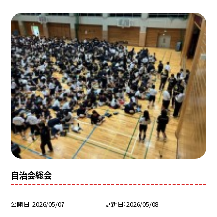
自治会総会
公開日
2026/05/07
更新日
2026/05/08