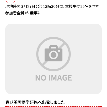
現地時間３月27日（金）13時30分頃、本校生徒16名を含む
参加者全員が、無事に...
春期英国語学研修へ出発しました