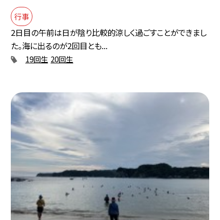
行事
2日目の午前は日が陰り比較的涼しく過ごすことができまし
た。海に出るのが2回目とも...
19回生
20回生