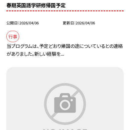
春期英国語学研修帰国予定
公開日
2026/04/06
更新日
2026/04/06
行事
当プログラムは、予定どおり帰国の途についているとの連絡
がありました。新しい経験を...