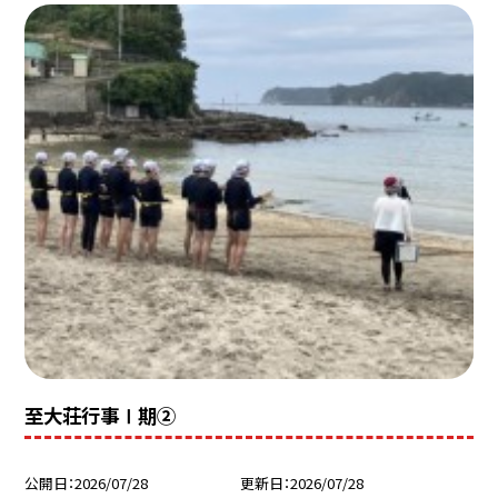
至大荘行事Ⅰ期②
公開日
2026/07/28
更新日
2026/07/28