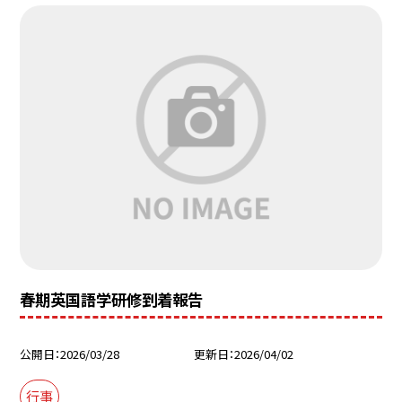
春期英国語学研修到着報告
公開日
2026/03/28
更新日
2026/04/02
行事