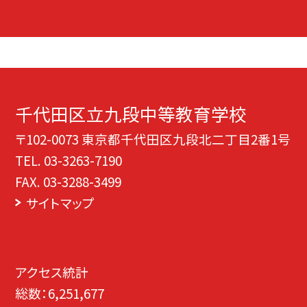
千代田区立九段中等教育学校
〒102-0073 東京都千代田区九段北二丁目2番1号
TEL.
03-3263-7190
FAX. 03-3288-3499
サイトマップ
アクセス統計
総数：
6,251,677