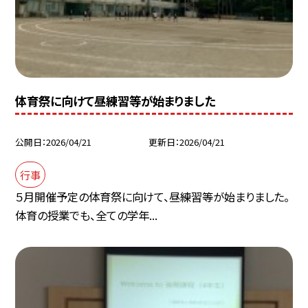
体育祭に向けて昼練習等が始まりました
公開日
2026/04/21
更新日
2026/04/21
行事
５月開催予定の体育祭に向けて、昼練習等が始まりました。
体育の授業でも、全ての学年...