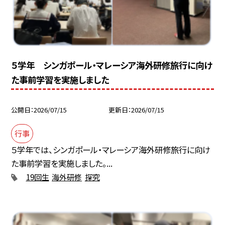
５学年 シンガポール・マレーシア海外研修旅行に向け
た事前学習を実施しました
公開日
2026/07/15
更新日
2026/07/15
行事
５学年では、シンガポール・マレーシア海外研修旅行に向け
た事前学習を実施しました。...
19回生
海外研修
探究