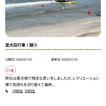
至大荘行事Ⅰ期③
公開日
2026/07/29
更新日
2026/07/29
行事
昨日は悪天候で残念な思いをしましたが、レクリエーション
等で気持ちを切り替えて最終...
19回生
20回生