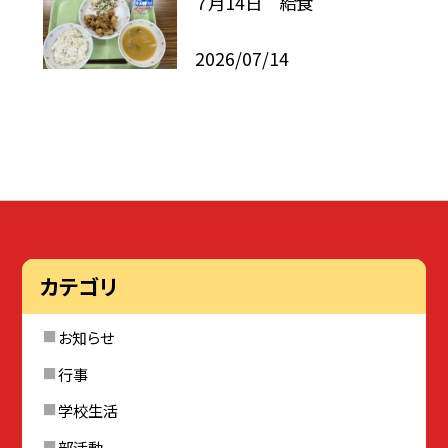
７月14日 給食
2026/07/14
カテゴリ
お知らせ
行事
学校生活
部活動