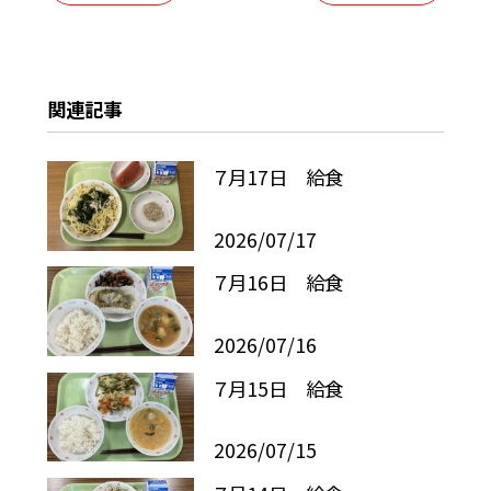
関連記事
７月17日 給食
2026/07/17
７月16日 給食
2026/07/16
７月15日 給食
2026/07/15