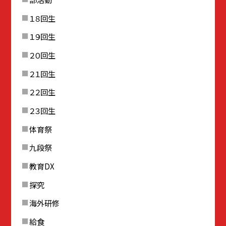
１８回生
１９回生
２０回生
２１回生
２２回生
２３回生
体育祭
九段祭
教育DX
探究
海外研修
給食