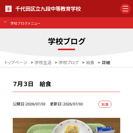
千代田区立九段中等教育学校
学校ブログメニュー
学校ブログ
トップページ
>
学校生活
>
学校ブログ
>
給食
>
詳細
７月３日 給食
公開日
2026/07/03
更新日
2026/07/03
給食