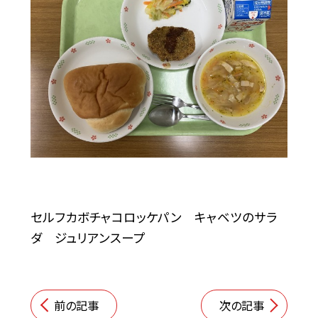
セルフカボチャコロッケパン キャベツのサラ
ダ ジュリアンスープ
前の記事
次の記事