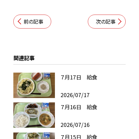
前の記事
次の記事
関連記事
７月17日 給食
2026/07/17
７月16日 給食
2026/07/16
７月15日 給食