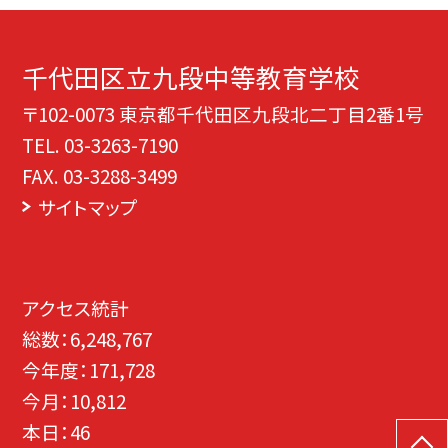
千代田区立九段中等教育学校
〒102-0073 東京都千代田区九段北二丁目2番1号
TEL.
03-3263-7190
FAX. 03-3288-3499
サイトマップ
アクセス統計
総数：
6,248,767
今年度：
171,728
今月：
10,812
本日：
46