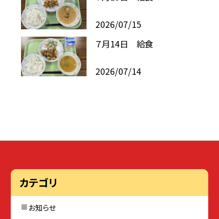
2026/07/15
７月14日 給食
2026/07/14
カテゴリ
お知らせ