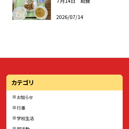
７月14日 給食
2026/07/14
カテゴリ
お知らせ
行事
学校生活
部活動