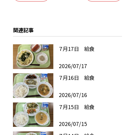
関連記事
７月17日 給食
2026/07/17
７月16日 給食
2026/07/16
７月15日 給食
2026/07/15