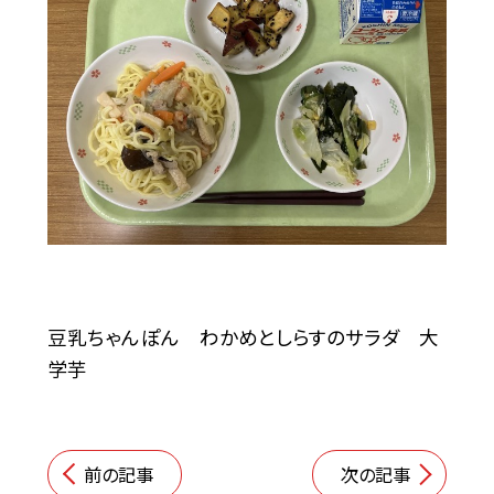
豆乳ちゃんぽん わかめとしらすのサラダ 大
学芋
前の記事
次の記事