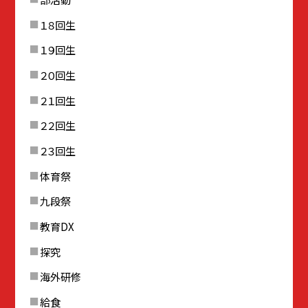
１８回生
１９回生
２０回生
２１回生
２２回生
２３回生
体育祭
九段祭
教育DX
探究
海外研修
給食