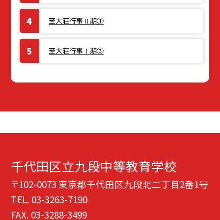
至大荘行事Ⅱ期①
至大荘行事Ⅰ期③
千代田区立九段中等教育学校
〒102-0073 東京都千代田区九段北二丁目2番1号
TEL.
03-3263-7190
FAX. 03-3288-3499