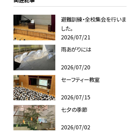
避難訓練・全校集会を行いま
した。
2026/07/21
雨あがりには
2026/07/20
セーフティー教室
2026/07/15
七夕の季節
2026/07/02