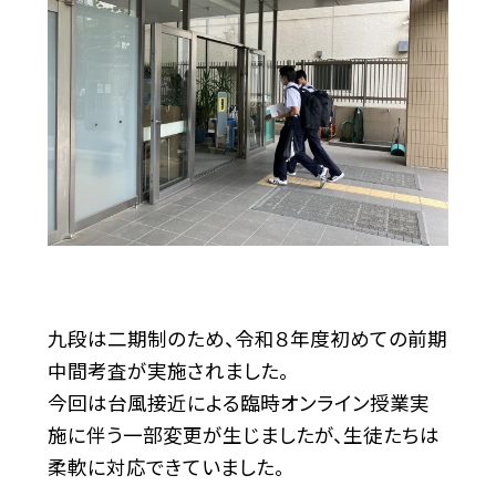
九段は二期制のため、令和８年度初めての前期
中間考査が実施されました。
今回は台風接近による臨時オンライン授業実
施に伴う一部変更が生じましたが、生徒たちは
柔軟に対応できていました。