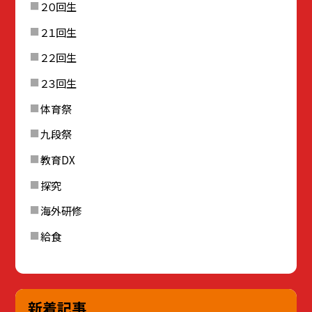
２０回生
２１回生
２２回生
２３回生
体育祭
九段祭
教育DX
探究
海外研修
給食
新着記事