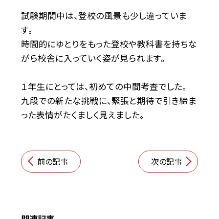
試験期間中は、登校の風景も少し違っていま
す。
時間的にゆとりをもった登校や教科書を持ちな
がら校舎に入っていく姿が見られます。
１年生にとっては、初めての中間考査でした。
九段での新たな挑戦に、緊張と期待で引き締ま
った表情がたくましく見えました。
前の記事
次の記事
関連記事