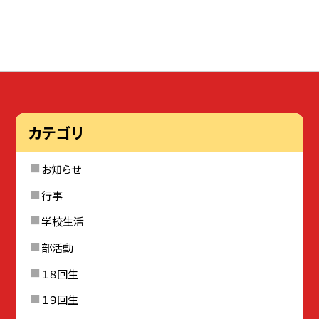
カテゴリ
お知らせ
行事
学校生活
部活動
１８回生
１９回生