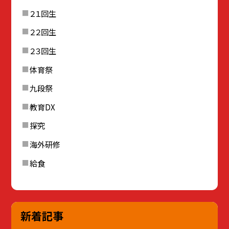
２１回生
２２回生
２３回生
体育祭
九段祭
教育DX
探究
海外研修
給食
新着記事