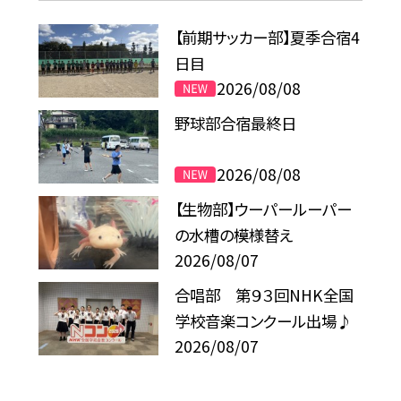
【前期サッカー部】夏季合宿4
日目
2026/08/08
野球部合宿最終日
2026/08/08
【生物部】ウーパールーパー
の水槽の模様替え
2026/08/07
合唱部 第９３回NHK全国
学校音楽コンクール出場♪
2026/08/07