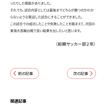
ったりした場面がありました。
それでも、試合内容としては最後までどちらが勝つのかわか
らないような緊迫した試合にすることができました。
この試合での成功したことや失敗したことを踏まえて、次回の
東海大高輪台戦で良い結果を出したいと思います。
（前期サッカー部２年）
前の記事
次の記事
関連記事