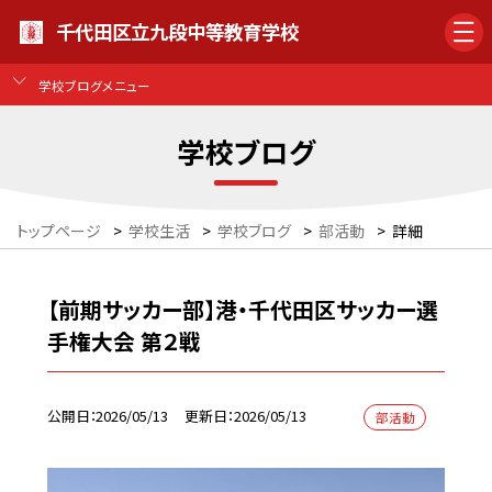
千代田区立九段中等教育学校
学校ブログメニュー
学校ブログ
トップページ
>
学校生活
>
学校ブログ
>
部活動
>
詳細
【前期サッカー部】港・千代田区サッカー選
手権大会 第２戦
公開日
2026/05/13
更新日
2026/05/13
部活動