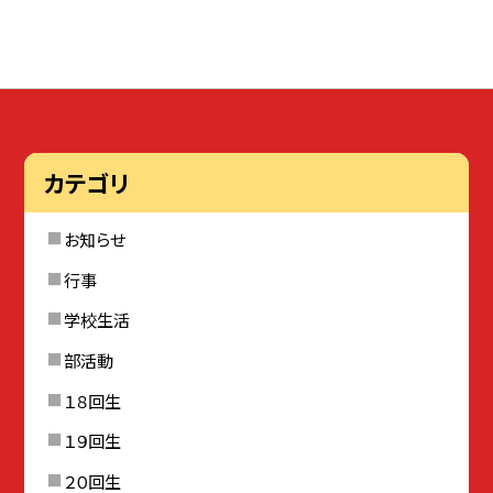
カテゴリ
お知らせ
行事
学校生活
部活動
１８回生
１９回生
２０回生