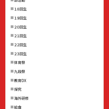
１８回生
１９回生
２０回生
２１回生
２２回生
２３回生
体育祭
九段祭
教育DX
探究
海外研修
給食