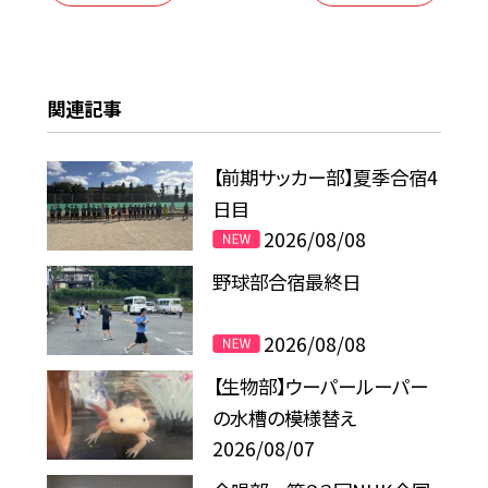
関連記事
【前期サッカー部】夏季合宿4
日目
2026/08/08
野球部合宿最終日
2026/08/08
【生物部】ウーパールーパー
の水槽の模様替え
2026/08/07