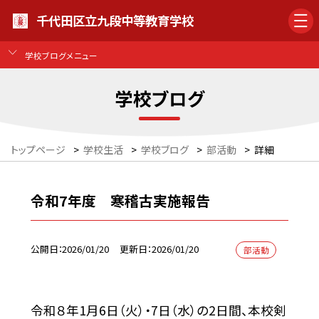
千代田区立九段中等教育学校
学校ブログメニュー
学校ブログ
トップページ
>
学校生活
>
学校ブログ
>
部活動
>
詳細
令和7年度 寒稽古実施報告
公開日
2026/01/20
更新日
2026/01/20
部活動
令和８年1月6日（火）・7日（水）の2日間、本校剣