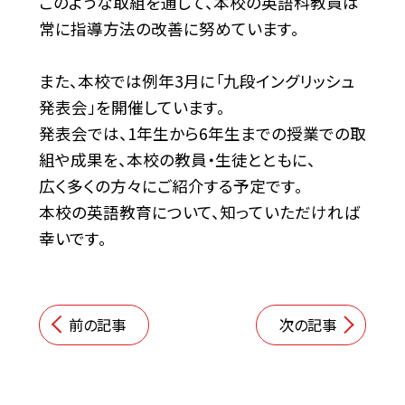
このような取組を通して、本校の英語科教員は
常に指導方法の改善に努めています。
また、本校では例年3月に「九段イングリッシュ
発表会」を開催しています。
発表会では、1年生から6年生までの授業での取
組や成果を、本校の教員・生徒とともに、
広く多くの方々にご紹介する予定です。
本校の英語教育について、知っていただければ
幸いです。
前の記事
次の記事