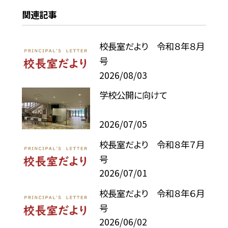
関連記事
校長室だより 令和８年８月
号
2026/08/03
学校公開に向けて
2026/07/05
校長室だより 令和８年７月
号
2026/07/01
校長室だより 令和８年６月
号
2026/06/02