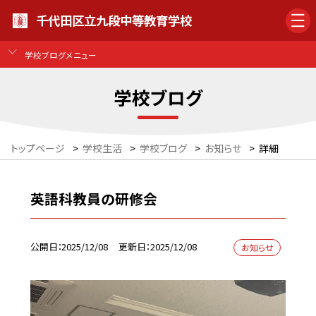
千代田区立九段中等教育学校
学校ブログメニュー
学校ブログ
トップページ
>
学校生活
>
学校ブログ
>
お知らせ
>
詳細
英語科教員の研修会
公開日
2025/12/08
更新日
2025/12/08
お知らせ