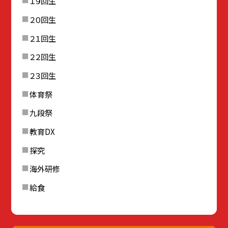
１９回生
２０回生
２１回生
２２回生
２３回生
体育祭
九段祭
教育DX
探究
海外研修
給食