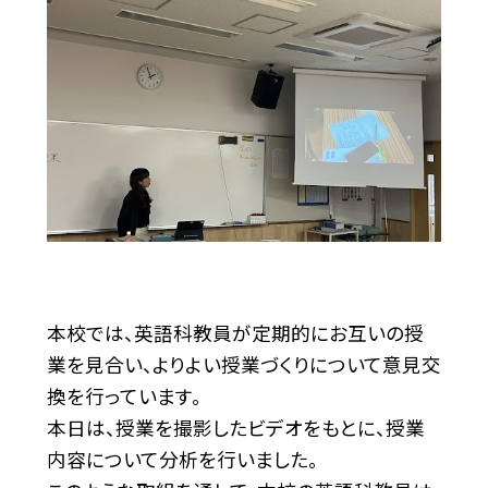
本校では、英語科教員が定期的にお互いの授
業を見合い、よりよい授業づくりについて意見交
換を行っています。
本日は、授業を撮影したビデオをもとに、授業
内容について分析を行いました。