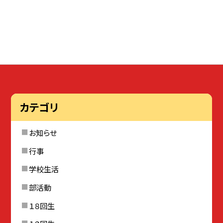
カテゴリ
お知らせ
行事
学校生活
部活動
１８回生