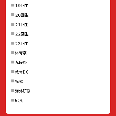
１９回生
２０回生
２１回生
２２回生
２３回生
体育祭
九段祭
教育DX
探究
海外研修
給食