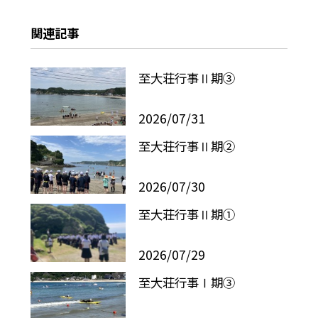
関連記事
至大荘行事Ⅱ期③
2026/07/31
至大荘行事Ⅱ期②
2026/07/30
至大荘行事Ⅱ期①
2026/07/29
至大荘行事Ⅰ期③