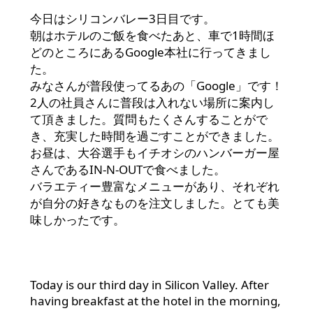
今日はシリコンバレー3日目です。
朝はホテルのご飯を食べたあと、車で1時間ほ
どのところにあるGoogle本社に行ってきまし
た。
みなさんが普段使ってるあの「Google」です！
2人の社員さんに普段は入れない場所に案内し
て頂きました。質問もたくさんすることがで
き、充実した時間を過ごすことができました。
お昼は、大谷選手もイチオシのハンバーガー屋
さんであるIN-N-OUTで食べました。
バラエティー豊富なメニューがあり、それぞれ
が自分の好きなものを注文しました。とても美
味しかったです。
Today is our third day in Silicon Valley. After
having breakfast at the hotel in the morning,