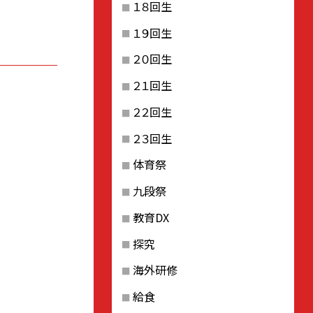
１８回生
１９回生
２０回生
２１回生
２２回生
２３回生
体育祭
九段祭
教育DX
探究
海外研修
給食