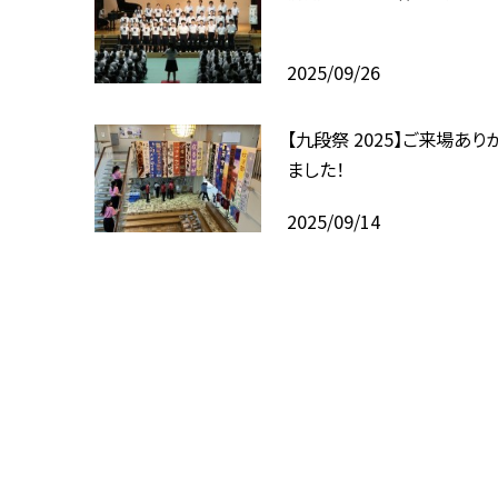
2025/09/26
【九段祭 2025】ご来場あり
ました！
2025/09/14