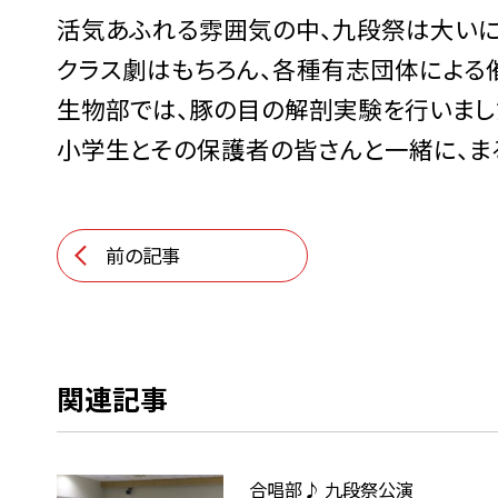
活気あふれる雰囲気の中、九段祭は大いに
クラス劇はもちろん、各種有志団体による
生物部では、豚の目の解剖実験を行いまし
小学生とその保護者の皆さんと一緒に、ま
前の記事
関連記事
合唱部♪ 九段祭公演