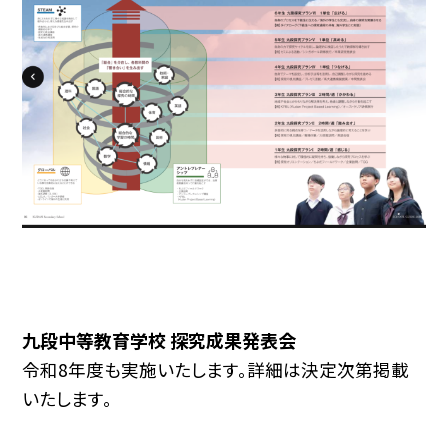
九段中等教育学校 探究成果発表会
令和8年度も実施いたします。詳細は決定次第掲載
いたします。