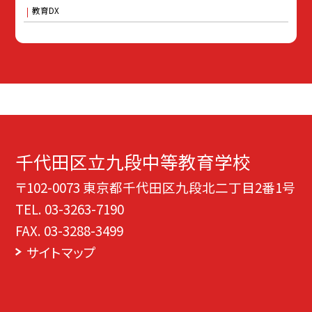
教育DX
千代田区立九段中等教育学校
〒102-0073 東京都千代田区九段北二丁目2番1号
TEL.
03-3263-7190
FAX. 03-3288-3499
サイトマップ