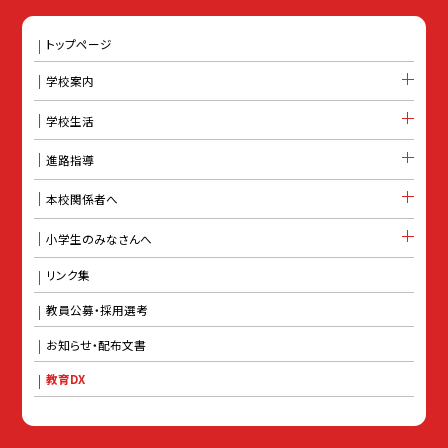
トップページ
学校案内
学校生活
進路指導
本校関係者へ
小学生のみなさんへ
リンク集
教員公募・採用選考
お知らせ・配布文書
教育DX