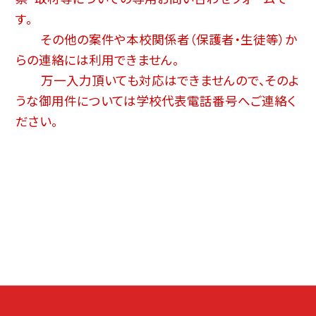
す。
その他の案件や本校関係者（保護者・生徒等）か
らの連絡には利用できません。
万一入力頂いても対応はできませんので、そのよ
うな御用件については学校代表電話番号へご連絡く
ださい。