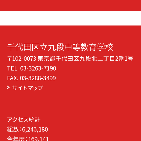
千代田区立九段中等教育学校
〒102-0073 東京都千代田区九段北二丁目2番1号
TEL.
03-3263-7190
FAX. 03-3288-3499
サイトマップ
アクセス統計
総数：
6,246,180
今年度：
169,141