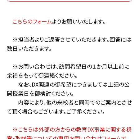
こちらのフォーム
よりお願いいたします。
※担当者よりご返答させていただきます。回答には
数日いただきます。
※お問い合わせは、訪問希望日の１か月以上前に
余裕をもって御連絡ください。
なお、DX関連の御希望につきましては上記の公
開授業日を御検討ください。
内容により、他の来校者と同時でのご案内とさせ
て頂く場合もございます。ご了承ください。
※こちらは外部の方からの教育DX事業に関する視
察・取材等についての専用お問い合わせフォームで