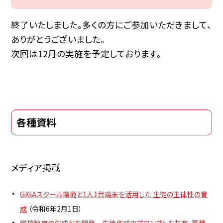
終了いたしました。多くの方にご参加いただきまして、
ありがとうございました。
次回は12月の実施を予定しております。
各種資料
メディア掲載
GIGAスクール環境と1人1台端末を活用した 生徒の主体性の育
成
（令和6年2月1日）