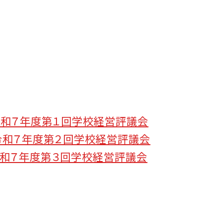
4 令和７年度第１回学校経営評議会
-31 令和７年度第２回学校経営評議会
25 令和７年度第３回学校経営評議会