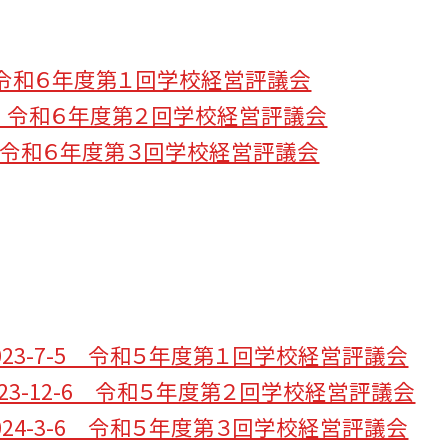
-3 令和６年度第１回学校経営評議会
-27 令和６年度第２回学校経営評議会
-14 令和６年度第３回学校経営評議会
023-7-5 令和５年度第１回学校経営評議会
023-12-6 令和５年度第２回学校経営評議会
024-3-6 令和５年度第３回学校経営評議会