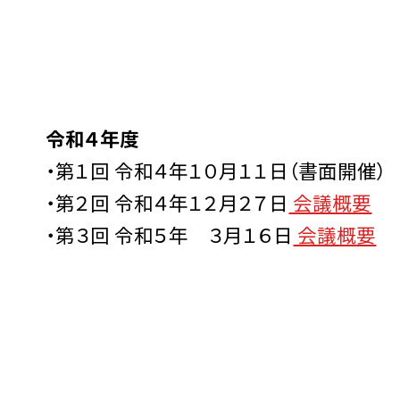
令和４年度
・第１回 令和４年１０月１１日（書面開催）
・第２回 令和４年１２月２７日
会議概要
・第３回 令和５年 ３月１６日
会議概要