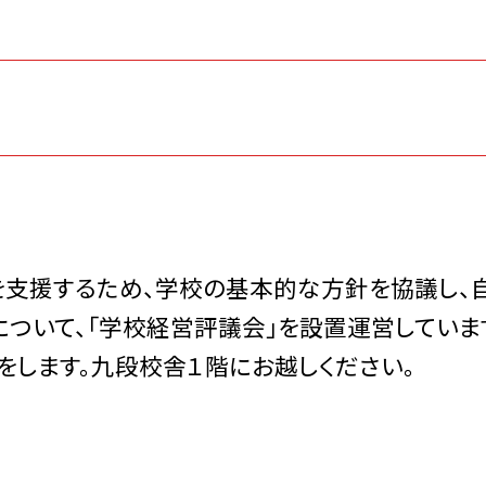
支援するため、学校の基本的な方針を協議し、
ついて、「学校経営評議会」を設置運営していま
をします。九段校舎１階にお越しください。