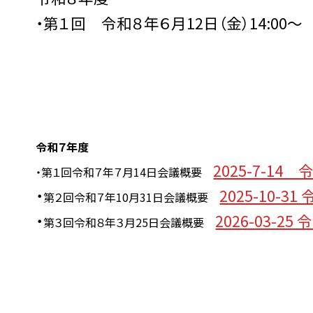
・第１回 令和８年６月12日（金）14:00～
令和７年度
2025-7-1
・第１回令和７年７月14日会議概要
・
2025-10
第２回令和７年10月31日会議概要
・
2026-03-
第３回令和８年３月25日会議概要