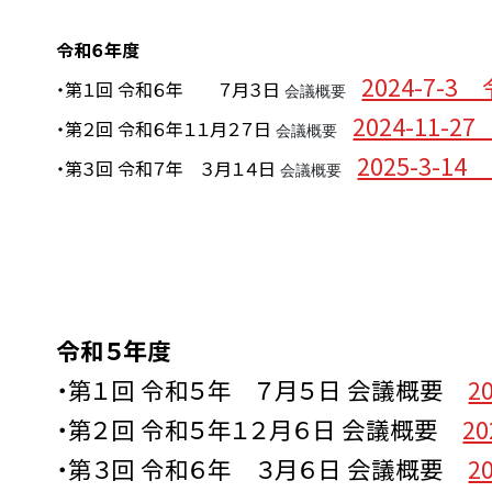
令和６年度
2024-7
・第１回 令和６年 ７月３日
会議概要
2024-11
・第２回 令和６年１１月２７日
会議概要
2025-3
・第３回 令和７年 ３月１４日
会議概要
令和５年度
・第１回 令和５年 ７月５日 会議概要
2
・第２回 令和５年１２月６日 会議概要
2
・第３回 令和６年 ３月６日 会議概要
2