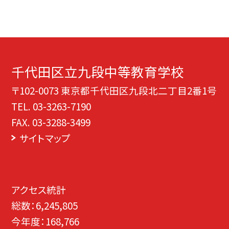
千代田区立九段中等教育学校
〒102-0073 東京都千代田区九段北二丁目2番1号
TEL.
03-3263-7190
FAX. 03-3288-3499
サイトマップ
アクセス統計
総数：
6,245,805
今年度：
168,766