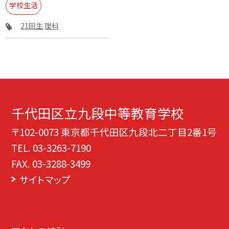
学校生活
21回生
理科
千代田区立九段中等教育学校
〒102-0073 東京都千代田区九段北二丁目2番1号
TEL.
03-3263-7190
FAX. 03-3288-3499
サイトマップ