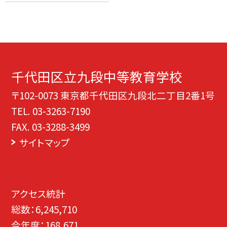
千代田区立九段中等教育学校
〒102-0073 東京都千代田区九段北二丁目2番1号
TEL.
03-3263-7190
FAX. 03-3288-3499
サイトマップ
アクセス統計
総数：
6,245,710
今年度：
168,671